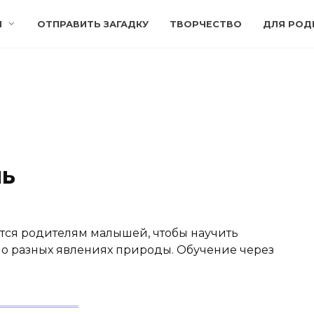
И
ОТПРАВИТЬ ЗАГАДКУ
ТВОРЧЕСТВО
ДЛЯ РОД
нь
тся родителям малышей, чтобы научить
 о разных явлениях природы. Обучение через