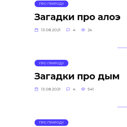
ПРО ПРИРОДУ
Загадки про алоэ
13.08.2021
4
2к.
ПРО ПРИРОДУ
Загадки про дым
13.08.2021
4
541
ПРО ПРИРОДУ