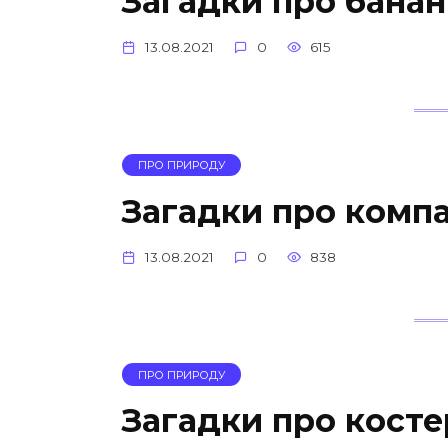
Загадки про банан
13.08.2021
0
615
ПРО ПРИРОДУ
Загадки про комп
13.08.2021
0
838
ПРО ПРИРОДУ
Загадки про косте