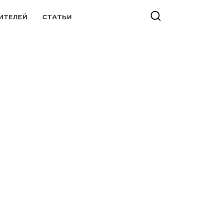
ИТЕЛЕЙ
СТАТЬИ