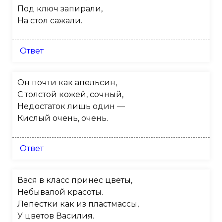
Под ключ запирали,
На стол сажали.
Ответ
Он почти как апельсин,
С толстой кожей, сочный,
Недостаток лишь один —
Кислый очень, очень.
Ответ
Вася в класс принес цветы,
Небывалой красоты.
Лепестки как из пластмассы,
У цветов Василия.