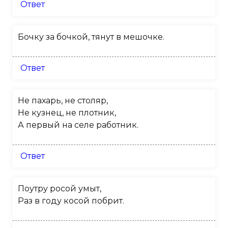
Ответ
Бочку за бочкой, тянут в мешочке.
Ответ
Не пахарь, не столяр,
Не кузнец, не плотник,
А первый на селе работник.
Ответ
Поутру росой умыт,
Раз в году косой побрит.