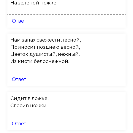
На зелёной ножке.
Ответ
Нам запах свежести лесной,
Приносит позднею весной,
Цветок душистый, нежный,
Из кисти белоснежной.
Ответ
Сидит в ложке,
Свесив ножки.
Ответ