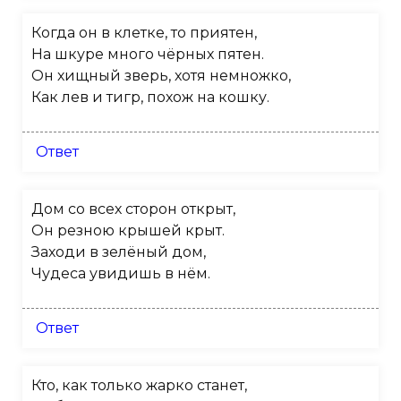
Когда он в клетке, то приятен,
На шкуре много чёрных пятен.
Он хищный зверь, хотя немножко,
Как лев и тигр, похож на кошку.
Ответ
Дом со всех сторон открыт,
Он резною крышей крыт.
Заходи в зелёный дом,
Чудеса увидишь в нём.
Ответ
Кто, как только жарко станет,