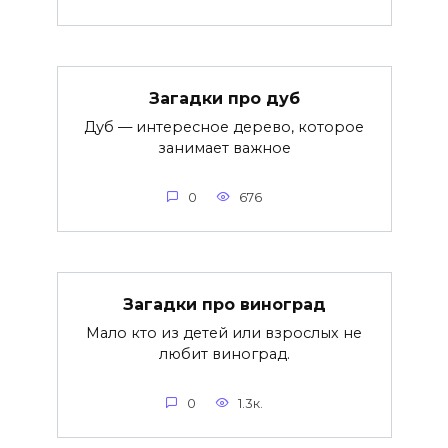
Загадки про дуб
Дуб — интересное дерево, которое
занимает важное
0
676
Загадки про виноград
Мало кто из детей или взрослых не
любит виноград.
0
1.3к.