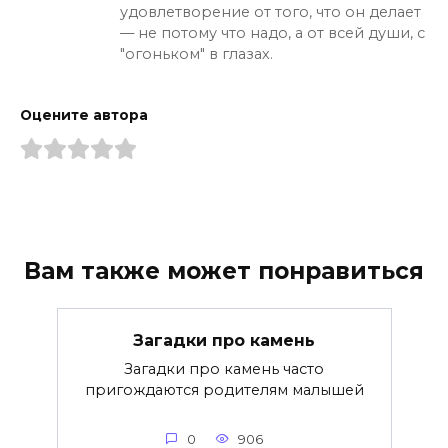
удовлетворение от того, что он делает
— не потому что надо, а от всей души, с
"огоньком" в глазах.
Оцените автора
Вам также может понравиться
Загадки про камень
Загадки про камень часто
пригождаются родителям малышей
0
906