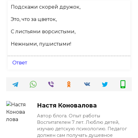
Подскажи скорей дружок,
Это, что за цветок,
С листьями ворсистыми,
Нежными, пушистыми!
Ответ
Настя Коновалова
Автор блога. Опыт работы
Воспитателем 7 лет. Люблю детей,
изучаю детскую психологию. Педагог
должен сам получать душевное