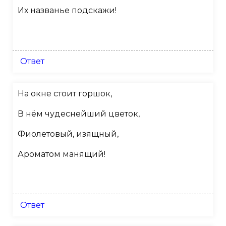
Их названье подскажи!
Ответ
На окне стоит горшок,
В нём чудеснейший цветок,
Фиолетовый, изящный,
Ароматом манящий!
Ответ