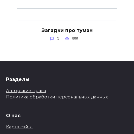
Загадки про туман
0
655
Разделы
Авторские права
Политика обработки персональных данных
О нас
Карта сайта