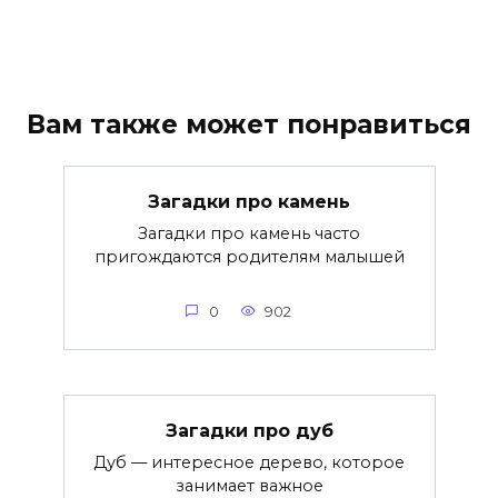
Вам также может понравиться
Загадки про камень
Загадки про камень часто
пригождаются родителям малышей
0
902
Загадки про дуб
Дуб — интересное дерево, которое
занимает важное