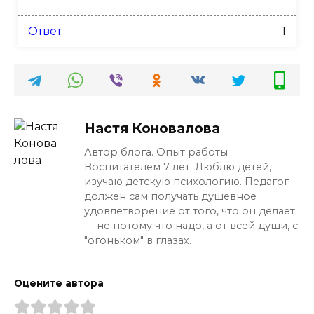
Ответ
1
Настя Коновалова
Автор блога. Опыт работы
Воспитателем 7 лет. Люблю детей,
изучаю детскую психологию. Педагог
должен сам получать душевное
удовлетворение от того, что он делает
— не потому что надо, а от всей души, с
"огоньком" в глазах.
Оцените автора