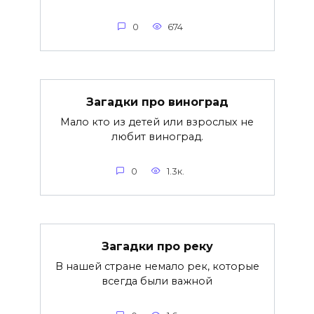
0
674
Загадки про виноград
Мало кто из детей или взрослых не
любит виноград.
0
1.3к.
Загадки про реку
В нашей стране немало рек, которые
всегда были важной