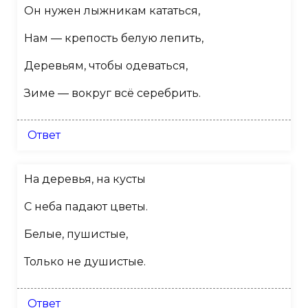
Он нужен лыжникам кататься,
Нам — крепость белую лепить,
Деревьям, чтобы одеваться,
Зиме — вокруг всё серебрить.
Ответ
На деревья, на кусты
С неба падают цветы.
Белые, пушистые,
Только не душистые.
Ответ