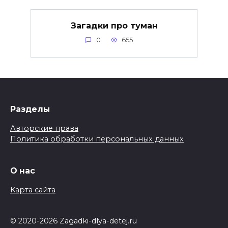
Загадки про туман
0
655
Разделы
Авторские права
Политика обработки персональных данных
О нас
Карта сайта
© 2020-2026 Zagadki-dlya-detej.ru