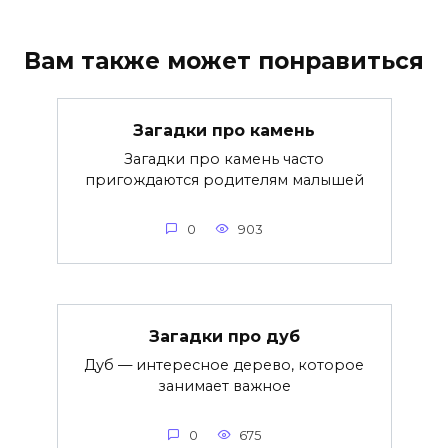
Вам также может понравиться
Загадки про камень
Загадки про камень часто
пригождаются родителям малышей
0
903
Загадки про дуб
Дуб — интересное дерево, которое
занимает важное
0
675