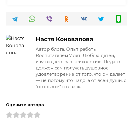
Настя Коновалова
Автор блога. Опыт работы
Воспитателем 7 лет. Люблю детей,
изучаю детскую психологию. Педагог
должен сам получать душевное
удовлетворение от того, что он делает
— не потому что надо, а от всей души, с
"огоньком" в глазах.
Оцените автора