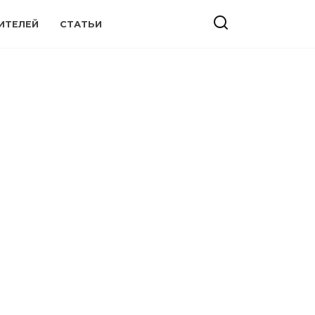
ИТЕЛЕЙ
СТАТЬИ