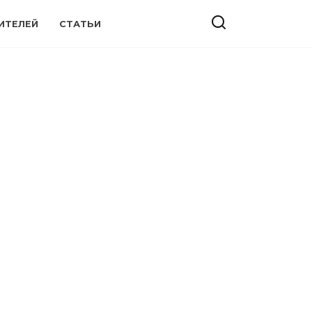
ИТЕЛЕЙ
СТАТЬИ