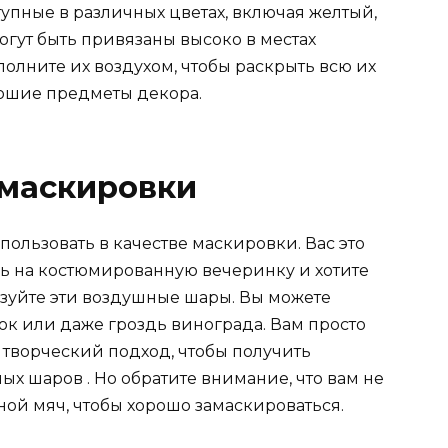
тупные в различных цветах, включая желтый,
огут быть привязаны высоко в местах
олните их воздухом, чтобы раскрыть всю их
орошие предметы декора.
 маскировки
ользовать в качестве маскировки. Вас это
есь на костюмированную вечеринку и хотите
ьзуйте эти воздушные шары. Вы можете
ок или даже гроздь винограда. Вам просто
 творческий подход, чтобы получить
ых шаров . Но обратите внимание, что вам не
ой мяч, чтобы хорошо замаскироваться.