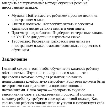
внедрить альтернативные методы обучения ребенка
иностранным языкам:
Музыка. Пойте вместе с ребенком простые песни на
иностранном языке.
Книги и комиксы. Попробуйте читать с ребенком
адаптированные детские книги в оригинале.
Просмотр видео-блогов. Подберите интересные каналы
на YouTube для детей на изучаемом языке.
Творчество. Рисование, раскраски или лепка на
иностранном языке помогают совмещать творчество с
обучением.
Заключение
Главный секрет в том, чтобы обучение не казалось ребенку
обязанностью. Изучение иностранного языка — это
прекрасная возможность для развития, но важно
поддерживать комфортную атмосферу. Родители должны быть
не строгими надзирателями, а вдохновляющими
наставниками. Ваша задача — превратить скучное
запоминание слов в увлекательный процесс. И помните:
каждому ребенку требуется свое время и свой подход. Как
только ваш ребенок увидит первые успехи и почувствует себя