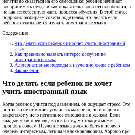
негативно сказаться на его самооценке: ребёнок начинает
воспринимать неудачи как показатель своей неспособности, а
не как естественную часть процесса обучения. В этой статье
подробно разбираем советы родителям, что делать если
ребенок отказывается изучать иностранные языки.
Содержание
Что делать если ребенок не хочет учить иностранный
язык
Как правильно вызвать интерес к изучению
иностранного языка
Альтернативные подходы к изучению языка с ребенком
Заключение
Что делать если ребенок не хочет
учить иностранный язык
Когда ребенок учится под давлением, он ощущает стресс. Это
не только не помогает усваивать материал, но и надолго
закрепляет у него негативное отношение к языкам. Если
каждый урок превращается в битву, мотивация может
пропасть совсем. Изучение языка должно быть в первую
очередь интересным, легким и вдохновляющим. Хорошо про