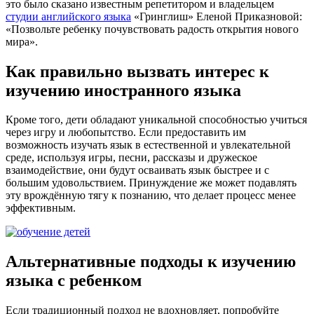
это было сказано известным репетитором и владельцем
студии английского языка
«Гринглиш» Еленой Приказновой:
«Позвольте ребенку почувствовать радость открытия нового
мира».
Как правильно вызвать интерес к
изучению иностранного языка
Кроме того, дети обладают уникальной способностью учиться
через игру и любопытство. Если предоставить им
возможность изучать язык в естественной и увлекательной
среде, используя игры, песни, рассказы и дружеское
взаимодействие, они будут осваивать язык быстрее и с
большим удовольствием. Принуждение же может подавлять
эту врождённую тягу к познанию, что делает процесс менее
эффективным.
Альтернативные подходы к изучению
языка с ребенком
Если традиционный подход не вдохновляет, попробуйте