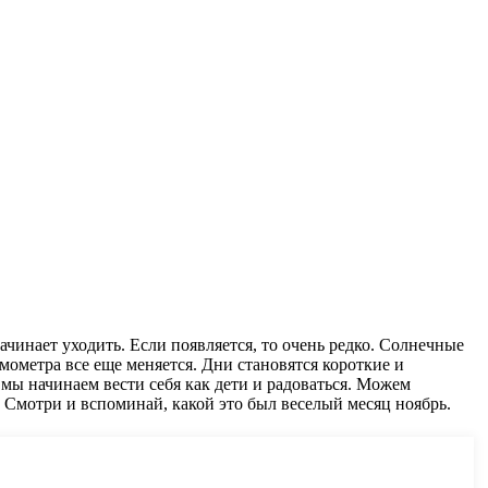
чинает уходить. Если появляется, то очень редко. Солнечные
рмометра все еще меняется. Дни становятся короткие и
мы начинаем вести себя как дети и радоваться. Можем
. Смотри и вспоминай, какой это был веселый месяц ноябрь.