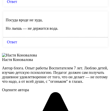
Ответ
Посуда вроде не худа,
Но льешь — не держится вода.
Ответ
Настя Коновалова
Автор блога. Опыт работы Воспитателем 7 лет. Люблю детей,
изучаю детскую психологию. Педагог должен сам получать
душевное удовлетворение от того, что он делает — не потому
что надо, а от всей души, с "огоньком" в глазах.
Оцените автора