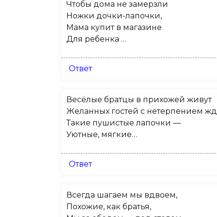
Чтобы дома не замерзли
Ножки дочки-лапочки,
Мама купит в магазине
Для ребенка …
Ответ
Весёлые братцы в прихожей живут
Желанных гостей с нетерпением жд
Такие пушистые лапочки —
Уютные, мягкие…
Ответ
Всегда шагаем мы вдвоем,
Похожие, как братья,