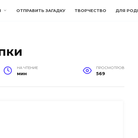
И
ОТПРАВИТЬ ЗАГАДКУ
ТВОРЧЕСТВО
ДЛЯ РОД
апки
НА ЧТЕНИЕ
ПРОСМОТРОВ
мин
569