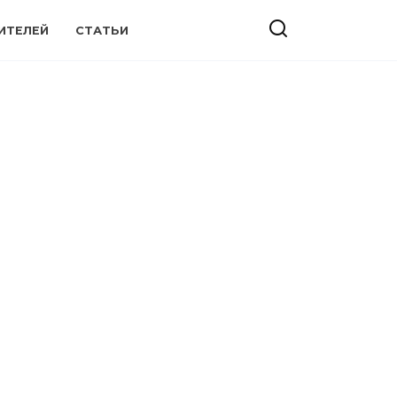
ИТЕЛЕЙ
СТАТЬИ