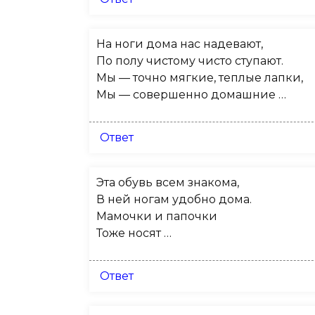
На ноги дома нас надевают,
По полу чистому чисто ступают.
Мы — точно мягкие, теплые лапки,
Мы — совершенно домашние …
Ответ
Эта обувь всем знакома,
В ней ногам удобно дома.
Мамочки и папочки
Тоже носят …
Ответ