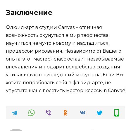
Заключение
Флюид-арт в студии Canvas – отличная
возможность окунуться в мир творчества,
научиться чему-то новому и насладиться
процессом рисования. Независимо от Вашего
опыта, этот мастер-класс оставит незабываемые
впечатления и подарит волшебство создания
уникальных произведений искусства. Если Вы
хотите попробовать себя в флюид-арте, не
упустите шанс посетить мастер-классы в Canvas!