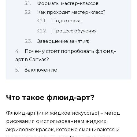
Форматы мастер-классов:
Как проходит мастер-класс?
Подготовка:
Процесс обучения:
Завершение занятия:
Почему стоит попробовать флюид-
арт в Canvas?
Заключение
Что такое флюид-арт?
Флюид-арт (или жидкое искусство) – метод
рисования с использованием жидких
акриловых красок, которые смешиваются и