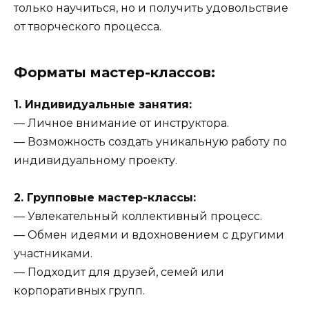
только научиться, но и получить удовольствие
от творческого процесса.
Форматы мастер-классов:
1. Индивидуальные занятия:
— Личное внимание от инструктора.
— Возможность создать уникальную работу по
индивидуальному проекту.
2. Групповые мастер-классы:
— Увлекательный коллективный процесс.
— Обмен идеями и вдохновением с другими
участниками.
— Подходит для друзей, семей или
корпоративных групп.