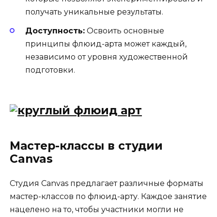
получать уникальные результаты.
Доступность:
Освоить основные
принципы флюид-арта может каждый,
независимо от уровня художественной
подготовки.
Мастер-классы в студии
Canvas
Студия Canvas предлагает различные форматы
мастер-классов по флюид-арту. Каждое занятие
нацелено на то, чтобы участники могли не