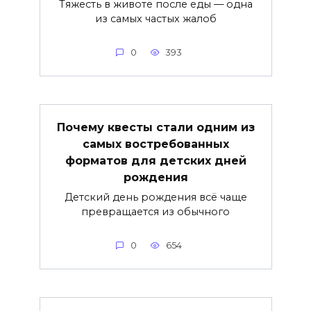
Тяжесть в животе после еды — одна
из самых частых жалоб
0
393
Почему квесты стали одним из
самых востребованных
форматов для детских дней
рождения
Детский день рождения всё чаще
превращается из обычного
0
654