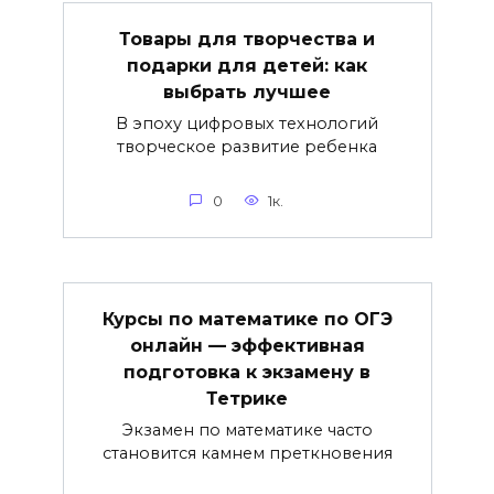
Товары для творчества и
подарки для детей: как
выбрать лучшее
В эпоху цифровых технологий
творческое развитие ребенка
0
1к.
Курсы по математике по ОГЭ
онлайн — эффективная
подготовка к экзамену в
Тетрике
Экзамен по математике часто
становится камнем преткновения