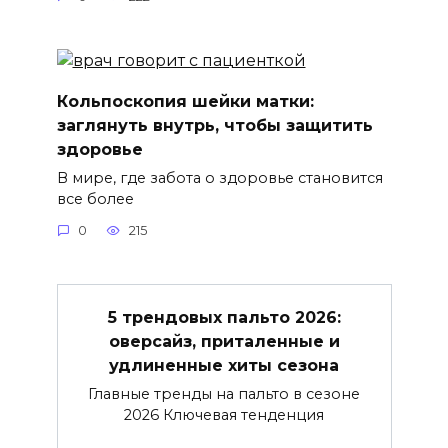
Кольпоскопия шейки матки:
заглянуть внутрь, чтобы защитить
здоровье
В мире, где забота о здоровье становится
все более
0
215
5 трендовых пальто 2026:
оверсайз, приталенные и
удлиненные хиты сезона
Главные тренды на пальто в сезоне
2026 Ключевая тенденция