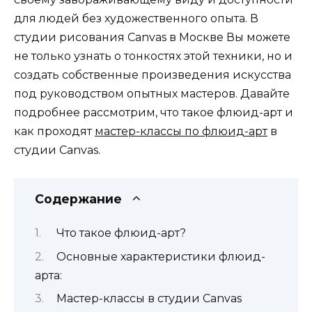
для людей без художественного опыта. В
студии рисования Canvas в Москве Вы можете
не только узнать о тонкостях этой техники, но и
создать собственные произведения искусства
под руководством опытных мастеров. Давайте
подробнее рассмотрим, что такое флюид-арт и
как проходят
мастер-классы по флюид-арт
в
студии Canvas.
Содержание
Что такое флюид-арт?
Основные характеристики флюид-
арта:
Мастер-классы в студии Canvas