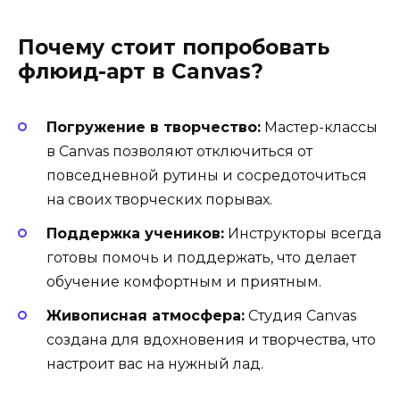
Почему стоит попробовать
флюид-арт в Canvas?
Погружение в творчество:
Мастер-классы
в Canvas позволяют отключиться от
повседневной рутины и сосредоточиться
на своих творческих порывах.
Поддержка учеников:
Инструкторы всегда
готовы помочь и поддержать, что делает
обучение комфортным и приятным.
Живописная атмосфера:
Студия Canvas
создана для вдохновения и творчества, что
настроит вас на нужный лад.