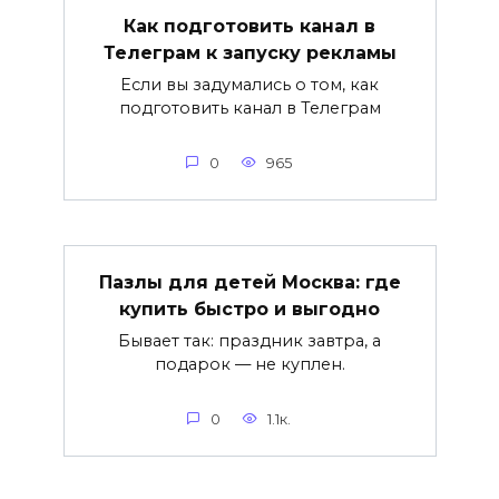
Как подготовить канал в
Телеграм к запуску рекламы
Если вы задумались о том, как
подготовить канал в Телеграм
0
965
Пазлы для детей Москва: где
купить быстро и выгодно
Бывает так: праздник завтра, а
подарок — не куплен.
0
1.1к.