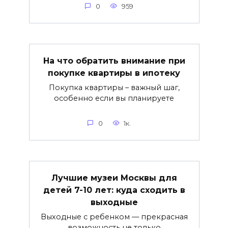
0
959
На что обратить внимание при
покупке квартиры в ипотеку
Покупка квартиры – важный шаг,
особенно если вы планируете
0
1к.
Лучшие музеи Москвы для
детей 7-10 лет: куда сходить в
выходные
Выходные с ребенком — прекрасная
возможность не только