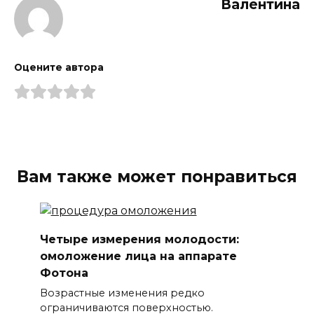
Валентина
Оцените автора
Вам также может понравиться
Четыре измерения молодости:
омоложение лица на аппарате
Фотона
Возрастные изменения редко
ограничиваются поверхностью.