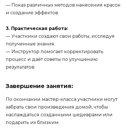
— Показ различных методов нанесения красок
и создание эффектов.
3. Практическая работа:
— Участники создают свои работы, исследуя
полученные знания.
— Инструктор помогает корректировать
процесс и даёт советы по улучшению
результатов.
Завершение занятия:
По окончании мастер-класса участники могут
забрать свои произведения домой, чтобы
наслаждаться созданными шедеврами или
подарить их близким.