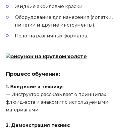
Жидкие акриловые краски.
Оборудование для нанесения (лопатки,
пипетки и другие инструменты).
Полотна различных форматов.
Процесс обучения:
1. Введение в технику:
— Инструктор рассказывает о принципах
флюид-арта и знакомит с используемыми
материалами.
2. Демонстрация техник: