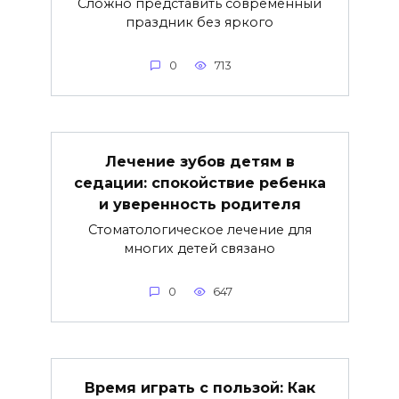
Сложно представить современный
праздник без яркого
0
713
Лечение зубов детям в
седации: спокойствие ребенка
и уверенность родителя
Стоматологическое лечение для
многих детей связано
0
647
Время играть с пользой: Как