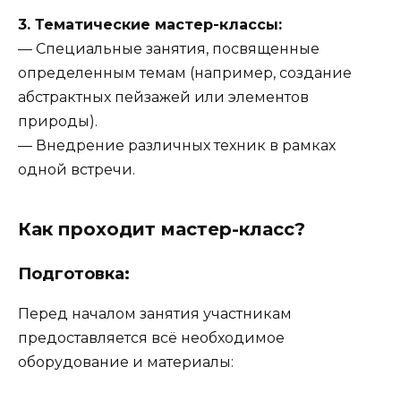
3. Тематические мастер-классы:
— Специальные занятия, посвященные
определенным темам (например, создание
абстрактных пейзажей или элементов
природы).
— Внедрение различных техник в рамках
одной встречи.
Как проходит мастер-класс?
Подготовка:
Перед началом занятия участникам
предоставляется всё необходимое
оборудование и материалы: