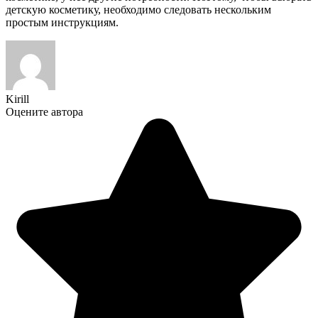
детскую косметику, необходимо следовать нескольким
простым инструкциям.
Kirill
Оцените автора