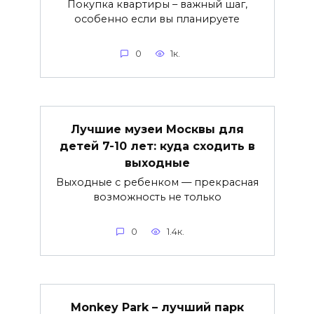
Покупка квартиры – важный шаг,
особенно если вы планируете
0
1к.
Лучшие музеи Москвы для
детей 7-10 лет: куда сходить в
выходные
Выходные с ребенком — прекрасная
возможность не только
0
1.4к.
Monkey Park – лучший парк