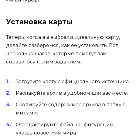
Установка карты
Теперь, когда вы выбрали идеальную карту,
давайте разберемся, как ее установить. Вот
несколько шагов, которые помогут вам
справиться с этим заданием:
Загрузите карту с официального источника.
Распакуйте архив в удобном для вас месте.
Скопируйте содержимое архива в папку с
мирами.
Отредактируйте файл конфигурации,
указав новое имя мира.