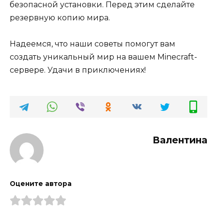
безопасной установки. Перед этим сделайте
резервную копию мира.
Надеемся, что наши советы помогут вам
создать уникальный мир на вашем Minecraft-
сервере. Удачи в приключениях!
Валентина
Оцените автора