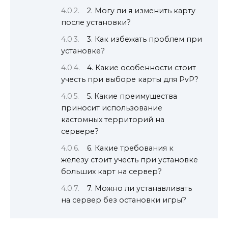
2. Могу ли я изменить карту
после установки?
3. Как избежать проблем при
установке?
4. Какие особенности стоит
учесть при выборе карты для PvP?
5. Какие преимущества
приносит использование
кастомных территорий на
сервере?
6. Какие требования к
железу стоит учесть при установке
больших карт на сервер?
7. Можно ли устанавливать
на сервер без остановки игры?