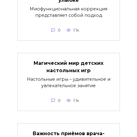
Миофункциональная коррекция
представляет собой подход
0
1.1к.
Магический мир детских
настольных игр
Настольные игры – удивительное и
увлекательное занятие
0
1.1к.
Важность приёмов врача-