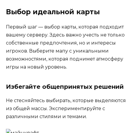
Выбор идеальной карты
Первый шаг — выбор карты, которая подходит
вашему серверу. Здесь важно учесть не только
собственные предпочтения, но и интересы
игроков. Выберите мапу с уникальными
возможностями, которая поднимет атмосферу
игры на новый уровень.
Избегайте общепринятых решений
Не стесняйтесь выбирать, которые выделяются
из общей массы. Экспериментируйте с
различными стилями и темами.