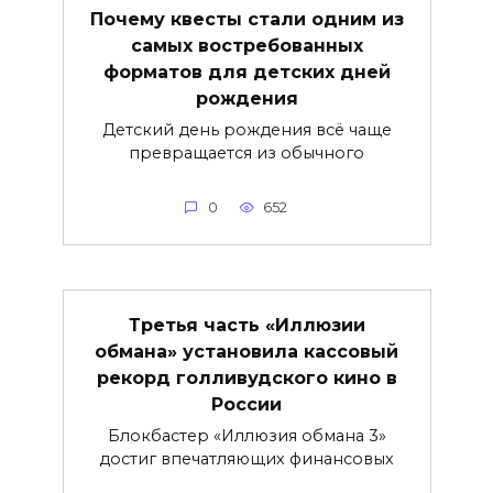
Почему квесты стали одним из
самых востребованных
форматов для детских дней
рождения
Детский день рождения всё чаще
превращается из обычного
0
652
Третья часть «Иллюзии
обмана» установила кассовый
рекорд голливудского кино в
России
Блокбастер «Иллюзия обмана 3»
достиг впечатляющих финансовых