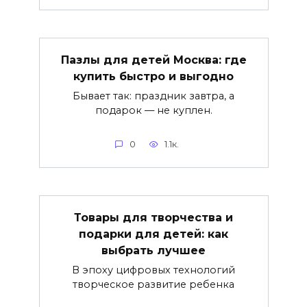
Пазлы для детей Москва: где
купить быстро и выгодно
Бывает так: праздник завтра, а
подарок — не куплен.
0
1.1к.
Товары для творчества и
подарки для детей: как
выбрать лучшее
В эпоху цифровых технологий
творческое развитие ребенка