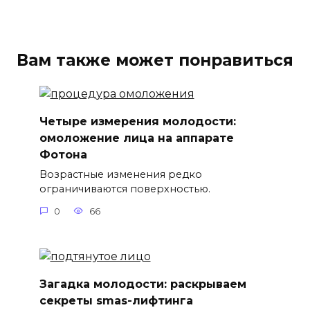
Вам также может понравиться
Четыре измерения молодости:
омоложение лица на аппарате
Фотона
Возрастные изменения редко
ограничиваются поверхностью.
0
66
Загадка молодости: раскрываем
секреты smas-лифтинга