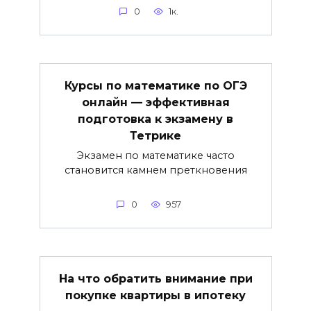
0
1к.
Курсы по математике по ОГЭ
онлайн — эффективная
подготовка к экзамену в
Тетрике
Экзамен по математике часто
становится камнем преткновения
0
957
На что обратить внимание при
покупке квартиры в ипотеку