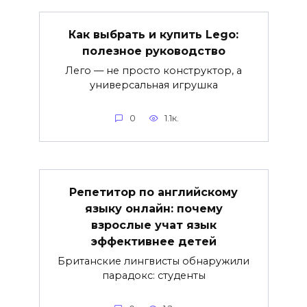
Как выбрать и купить Lego:
полезное руководство
Лего — не просто конструктор, а
универсальная игрушка
0
1.1к.
Репетитор по английскому
языку онлайн: почему
взрослые учат язык
эффективнее детей
Британские лингвисты обнаружили
парадокс: студенты