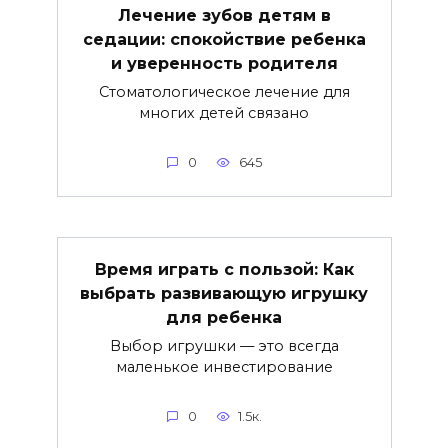
Лечение зубов детям в
седации: спокойствие ребенка
и уверенность родителя
Стоматологическое лечение для
многих детей связано
0
645
Время играть с пользой: Как
выбрать развивающую игрушку
для ребенка
Выбор игрушки — это всегда
маленькое инвестирование
0
1.5к.