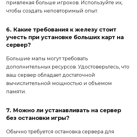
привлекая больше игроков. Используйте их,
чтобы создать неповторимый опыт.
6. Какие требования к железу стоит
учесть при установке больших карт на
сервер?
Большие мапы могут требовать
дополнительных ресурсов. Удостоверьтесь, что
ваш сервер обладает достаточной
вычислительной мощностью и объемом
памяти.
7. Можно ли устанавливать на сервер
без остановки игры?
Обычно требуется остановка сервера для