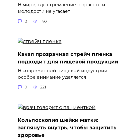
В мире, где стремление к красоте и
молодости не угасает
0
140
Какая прозрачная стрейч пленка
подходит для пищевой продукции
В современной пищевой индустрии
особое внимание уделяется
0
221
Кольпоскопия шейки матки:
заглянуть внутрь, чтобы защитить
здоровье