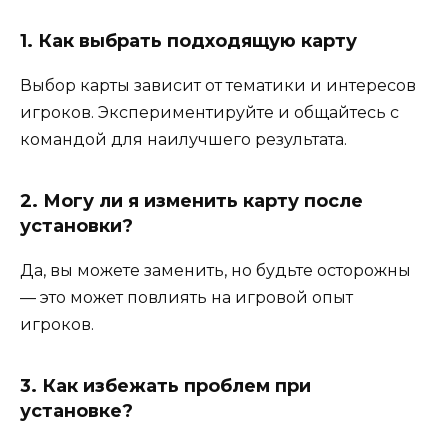
1. Как выбрать подходящую карту
Выбор карты зависит от тематики и интересов
игроков. Экспериментируйте и общайтесь с
командой для наилучшего результата.
2. Могу ли я изменить карту после
установки?
Да, вы можете заменить, но будьте осторожны
— это может повлиять на игровой опыт
игроков.
3. Как избежать проблем при
установке?