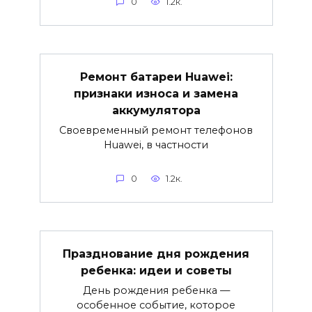
0
1.2к.
Ремонт батареи Huawei:
признаки износа и замена
аккумулятора
Своевременный ремонт телефонов
Huawei, в частности
0
1.2к.
Празднование дня рождения
ребенка: идеи и советы
День рождения ребенка —
особенное событие, которое