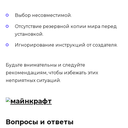
Выбор несовместимой.
Отсутствие резервной копии мира перед
установкой.
Игнорирование инструкций от создателя.
Будьте внимательны и следуйте
рекомендациям, чтобы избежать этих
неприятных ситуаций.
Вопросы и ответы