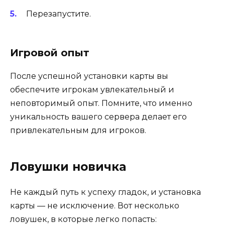
Перезапустите.
Игровой опыт
После успешной установки карты вы
обеспечите игрокам увлекательный и
неповторимый опыт. Помните, что именно
уникальность вашего сервера делает его
привлекательным для игроков.
Ловушки новичка
Не каждый путь к успеху гладок, и установка
карты — не исключение. Вот несколько
ловушек, в которые легко попасть: