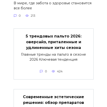
В мире, где забота о здоровье становится
все более
0
213
5 трендовых пальто 2026:
оверсайз, приталенные и
удлиненные хиты сезона
Главные тренды на пальто в сезоне
2026 Ключевая тенденция
0
424
Современные эстетические
решения: обзор препаратов