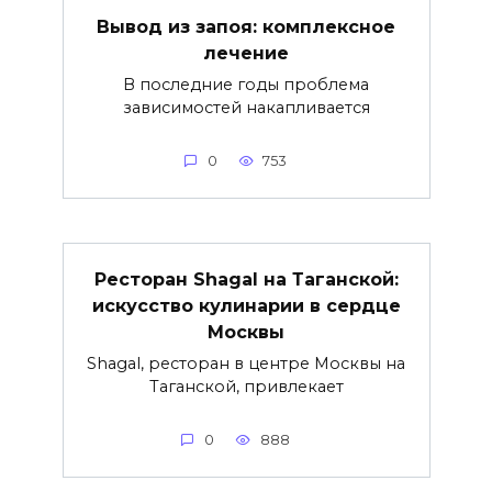
Вывод из запоя: комплексное
лечение
В последние годы проблема
зависимостей накапливается
0
753
Ресторан Shagal на Таганской:
искусство кулинарии в сердце
Москвы
Shagal, ресторан в центре Москвы на
Таганской, привлекает
0
888