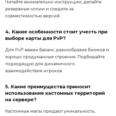
Читайте внимательно инструкции, делайте
резервные копии и следите за
совместимостью версий.
4. Какие особенности стоит учесть при
выборе карты для PvP?
Для PvP важен баланс, разнообразие биомов и
хорошо продуманные строения. Подбирайте
подходящую для динамичного
взаимодействия игроков.
5. Какие преимущества приносит
использование кастомных территорий
на сервере?
Кастомные мапы придают уникальность,