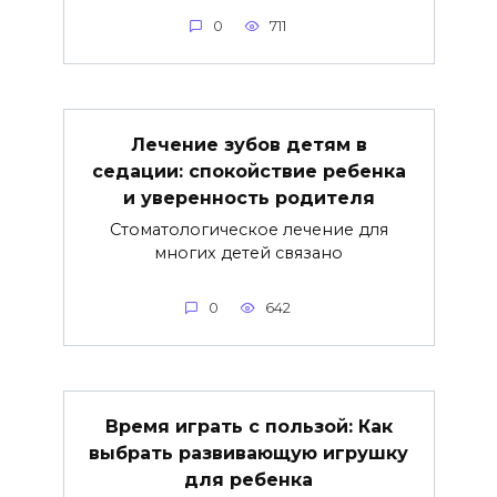
0
711
Лечение зубов детям в
седации: спокойствие ребенка
и уверенность родителя
Стоматологическое лечение для
многих детей связано
0
642
Время играть с пользой: Как
выбрать развивающую игрушку
для ребенка