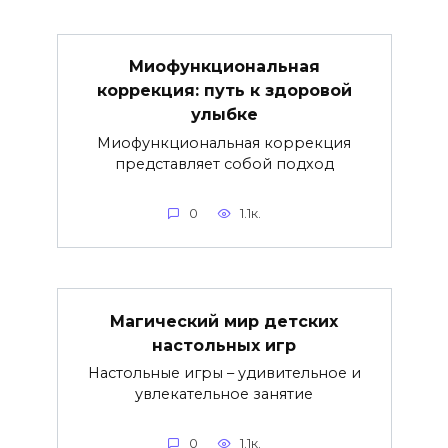
Миофункциональная
коррекция: путь к здоровой
улыбке
Миофункциональная коррекция
представляет собой подход
0
1.1к.
Магический мир детских
настольных игр
Настольные игры – удивительное и
увлекательное занятие
0
1.1к.