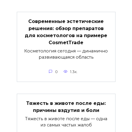
Современные эстетические
решения: обзор препаратов
для косметологов на примере
CosmetTrade
Косметология сегодня — динамично
развивающаяся область
0
1.3к.
Тяжесть в животе после еды:
причины вздутия и боли
Тяжесть в животе после еды — одна
из самых частых жалоб