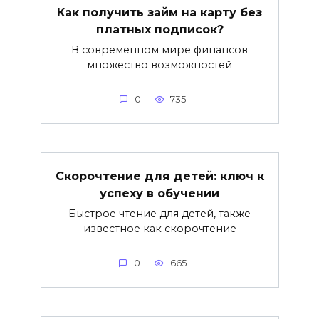
Как получить займ на карту без
платных подписок?
В современном мире финансов
множество возможностей
0
735
Скорочтение для детей: ключ к
успеху в обучении
Быстрое чтение для детей, также
известное как скорочтение
0
665