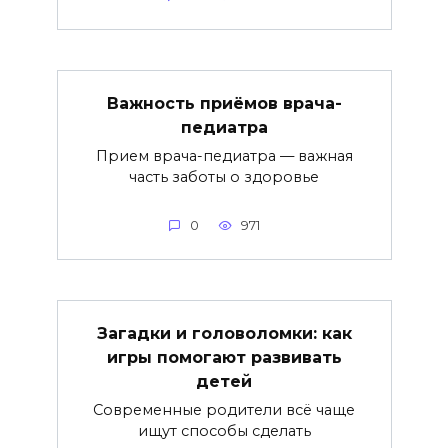
Важность приёмов врача-
педиатра
Прием врача-педиатра — важная
часть заботы о здоровье
0
971
Загадки и головоломки: как
игры помогают развивать
детей
Современные родители всё чаще
ищут способы сделать