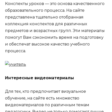
Конспекты уроков — это основа качественного
образовательного процесса. На сайте
представлена тщательно отобранная
коллекция конспектов для различных
предметов и возрастных групп. Эти материалы
помогут Вам сэкономить время на подготовку
и обеспечат высокое качество учебного
процесса.
Интересные видеоматериалы
Для тех, кто предпочитает визуальное
обучение, на сайте есть множество
видеоматериалов по различным темам
педагогики. Видео не только помогают лучше