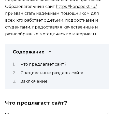
Образовательный сайт
https://koncpekt.ru/
призван стать надежным помощником для
всех, кто работает с детьми, подростками и
студентами, предоставляя качественные и
разнообразные методические материалы.
Содержание
Что предлагает сайт?
Специальные разделы сайта
Заключение
Что предлагает сайт?