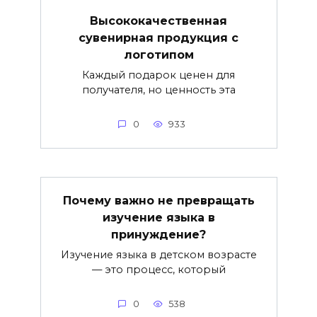
Высококачественная
сувенирная продукция с
логотипом
Каждый подарок ценен для
получателя, но ценность эта
0
933
Почему важно не превращать
изучение языка в
принуждение?
Изучение языка в детском возрасте
— это процесс, который
0
538