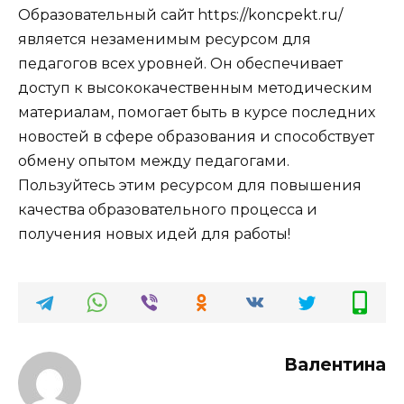
Образовательный сайт https://koncpekt.ru/
является незаменимым ресурсом для
педагогов всех уровней. Он обеспечивает
доступ к высококачественным методическим
материалам, помогает быть в курсе последних
новостей в сфере образования и способствует
обмену опытом между педагогами.
Пользуйтесь этим ресурсом для повышения
качества образовательного процесса и
получения новых идей для работы!
Валентина