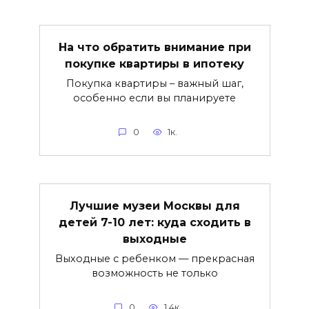
На что обратить внимание при
покупке квартиры в ипотеку
Покупка квартиры – важный шаг,
особенно если вы планируете
0
1к.
Лучшие музеи Москвы для
детей 7-10 лет: куда сходить в
выходные
Выходные с ребенком — прекрасная
возможность не только
0
1.4к.