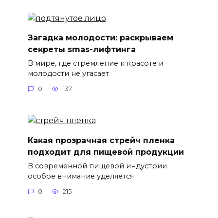
Загадка молодости: раскрываем
секреты smas-лифтинга
В мире, где стремление к красоте и
молодости не угасает
0
137
Какая прозрачная стрейч пленка
подходит для пищевой продукции
В современной пищевой индустрии
особое внимание уделяется
0
215