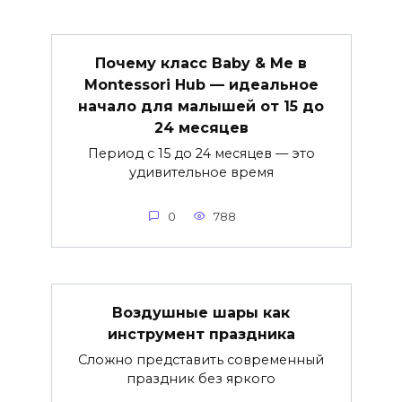
Почему класс Baby & Me в
Montessori Hub — идеальное
начало для малышей от 15 до
24 месяцев
Период с 15 до 24 месяцев — это
удивительное время
0
788
Воздушные шары как
инструмент праздника
Сложно представить современный
праздник без яркого