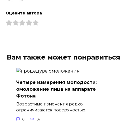
Оцените автора
Вам также может понравиться
Четыре измерения молодости:
омоложение лица на аппарате
Фотона
Возрастные изменения редко
ограничиваются поверхностью.
0
57