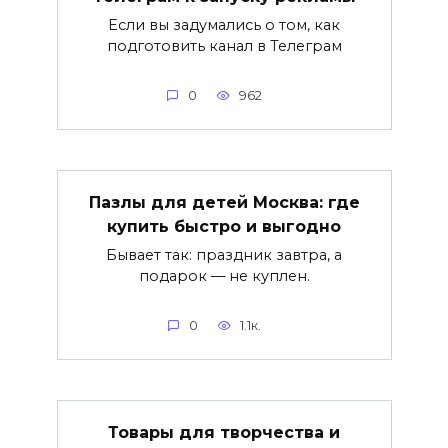
Если вы задумались о том, как
подготовить канал в Телеграм
0
962
Пазлы для детей Москва: где
купить быстро и выгодно
Бывает так: праздник завтра, а
подарок — не куплен.
0
1.1к.
Товары для творчества и