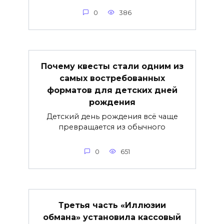
0
386
Почему квесты стали одним из
самых востребованных
форматов для детских дней
рождения
Детский день рождения всё чаще
превращается из обычного
0
651
Третья часть «Иллюзии
обмана» установила кассовый