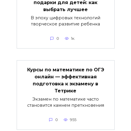
подарки для детей: как
выбрать лучшее
В эпоху цифровых технологий
творческое развитие ребенка
0
1к.
Курсы по математике по ОГЭ
онлайн — эффективная
подготовка к экзамену в
Тетрике
Экзамен по математике часто
становится камнем преткновения
0
955