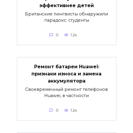
эффективнее детей
Британские лингвисты обнаружили
парадокс: студенты
0
1.2к.
Ремонт батареи Huawei:
признаки износа и замена
аккумулятора
Своевременный ремонт телефонов
Huawei, в частности
0
1.2к.