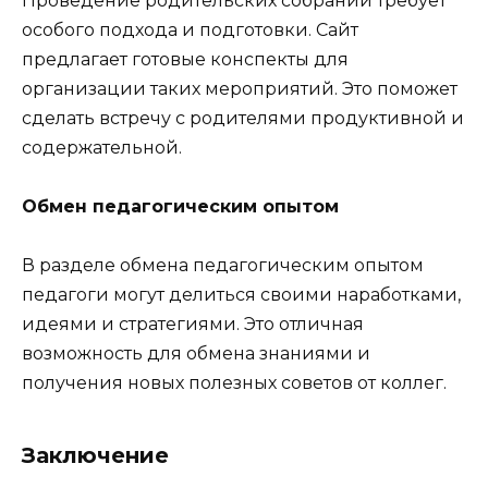
Проведение родительских собраний требует
особого подхода и подготовки. Сайт
предлагает готовые конспекты для
организации таких мероприятий. Это поможет
сделать встречу с родителями продуктивной и
содержательной.
Обмен педагогическим опытом
В разделе обмена педагогическим опытом
педагоги могут делиться своими наработками,
идеями и стратегиями. Это отличная
возможность для обмена знаниями и
получения новых полезных советов от коллег.
Заключение