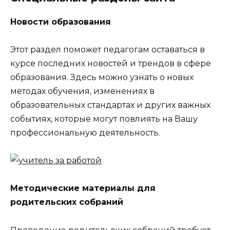
Новости образования
Этот раздел поможет педагогам оставаться в
курсе последних новостей и трендов в сфере
образования. Здесь можно узнать о новых
методах обучения, изменениях в
образовательных стандартах и других важных
событиях, которые могут повлиять на Вашу
профессиональную деятельность.
Методические материалы для
родительских собраний