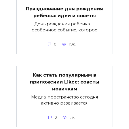
Празднование дня рождения
ребенка: идеи и советы
День рождения ребенка —
особенное событие, которое
0
1.9к.
Как стать популярным в
приложении Likee: советы
новичкам
Медиа-пространство сегодня
активно развивается.
0
1.1к.