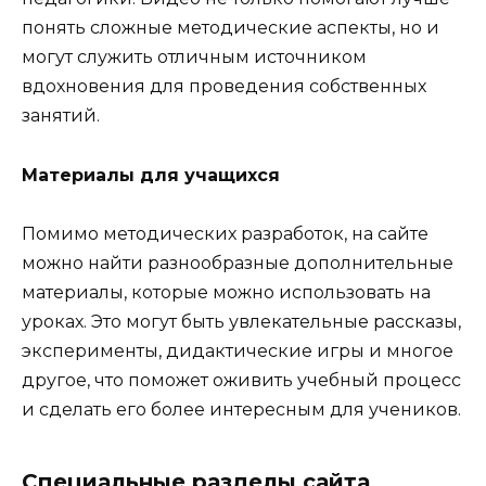
понять сложные методические аспекты, но и
могут служить отличным источником
вдохновения для проведения собственных
занятий.
Материалы для учащихся
Помимо методических разработок, на сайте
можно найти разнообразные дополнительные
материалы, которые можно использовать на
уроках. Это могут быть увлекательные рассказы,
эксперименты, дидактические игры и многое
другое, что поможет оживить учебный процесс
и сделать его более интересным для учеников.
Специальные разделы сайта