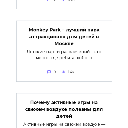
Monkey Park – лучший парк
аттракционов для детей в
Москве
Детские парки развлечений – это
место, где ребята любого
0
1.4к.
Почему активные игры на
свежем воздухе полезны для
детей
Активные игры на свежем воздухе —