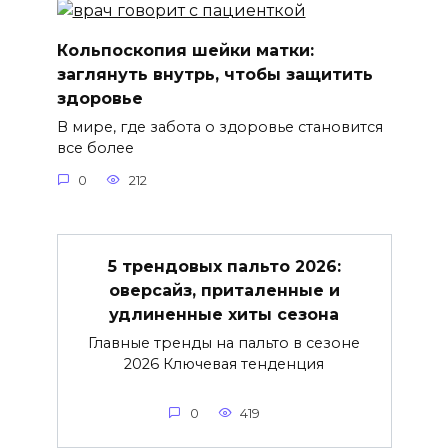
Кольпоскопия шейки матки:
заглянуть внутрь, чтобы защитить
здоровье
В мире, где забота о здоровье становится
все более
0
212
5 трендовых пальто 2026:
оверсайз, приталенные и
удлиненные хиты сезона
Главные тренды на пальто в сезоне
2026 Ключевая тенденция
0
419