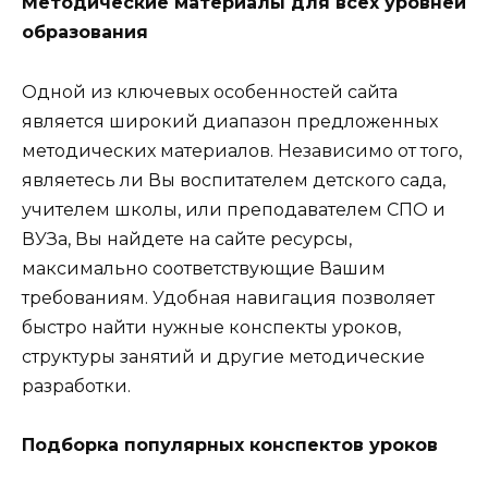
Методические материалы для всех уровней
образования
Одной из ключевых особенностей сайта
является широкий диапазон предложенных
методических материалов. Независимо от того,
являетесь ли Вы воспитателем детского сада,
учителем школы, или преподавателем СПО и
ВУЗа, Вы найдете на сайте ресурсы,
максимально соответствующие Вашим
требованиям. Удобная навигация позволяет
быстро найти нужные конспекты уроков,
структуры занятий и другие методические
разработки.
Подборка популярных конспектов уроков