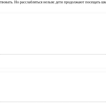
ствовать. Но расслабляться нельзя: дети продолжают посещать шко