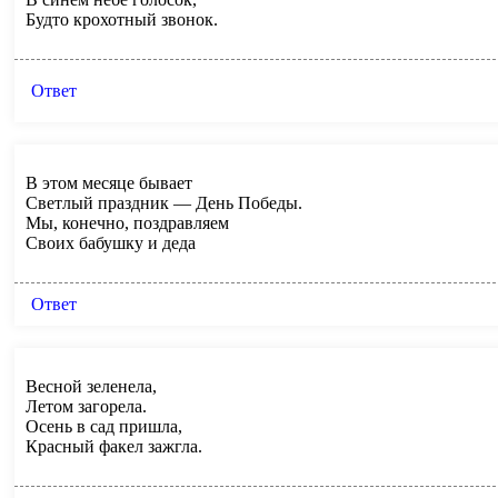
Будто крохотный звонок.
Ответ
В этом месяце бывает
Светлый праздник — День Победы.
Мы, конечно, поздравляем
Своих бабушку и деда
Ответ
Весной зеленела,
Летом загорела.
Осень в сад пришла,
Красный факел зажгла.