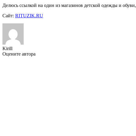
Делюсь ссылкой на один из магазинов детской одежды и обуви,
Сайт:
RITUZIK.RU
Kirill
Оцените автора