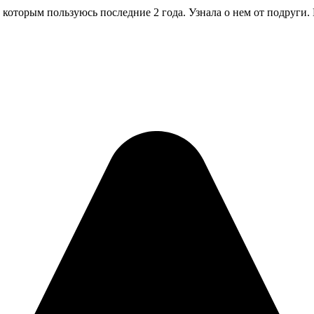
 которым пользуюсь последние 2 года. Узнала о нем от подруги.