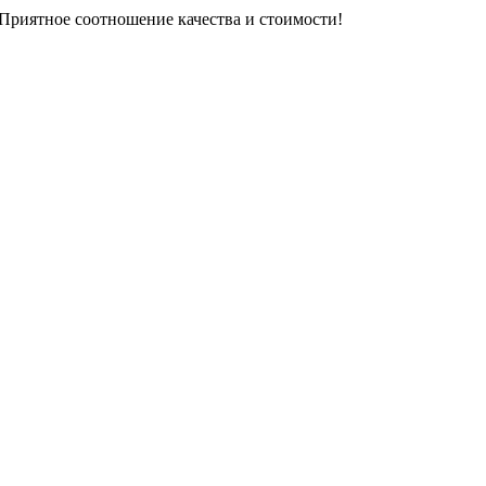
 Приятное соотношение качества и стоимости!