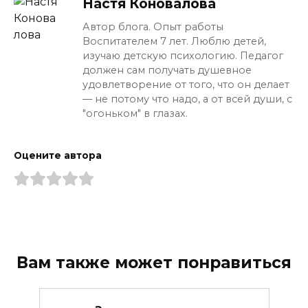
Настя Коновалова
Автор блога. Опыт работы
Воспитателем 7 лет. Люблю детей,
изучаю детскую психологию. Педагог
должен сам получать душевное
удовлетворение от того, что он делает
— не потому что надо, а от всей души, с
"огоньком" в глазах.
Оцените автора
Вам также может понравиться