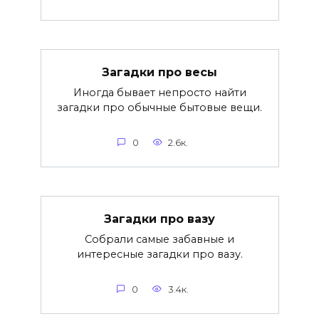
Загадки про весы
Иногда бывает непросто найти
загадки про обычные бытовые вещи.
0
2.6к.
Загадки про вазу
Собрали самые забавные и
интересные загадки про вазу.
0
3.4к.