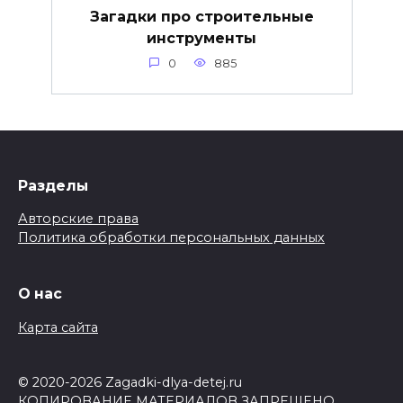
Загадки про строительные
инструменты
0
885
Разделы
Авторские права
Политика обработки персональных данных
О нас
Карта сайта
© 2020-2026 Zagadki-dlya-detej.ru
КОПИРОВАНИЕ МАТЕРИАЛОВ ЗАПРЕЩЕНО