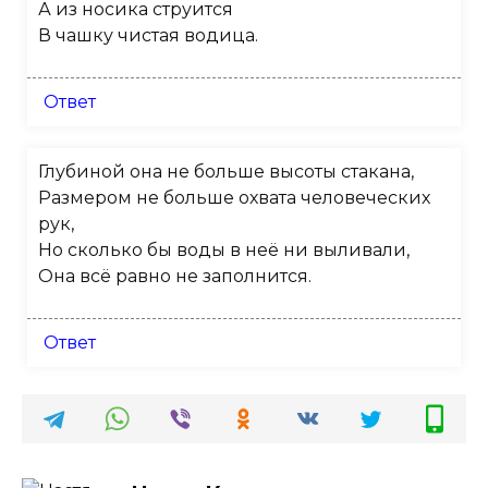
А из носика струится
В чашку чистая водица.
Ответ
Глубиной она не больше высоты стакана,
Размером не больше охвата человеческих
рук,
Но сколько бы воды в неё ни выливали,
Она всё равно не заполнится.
Ответ