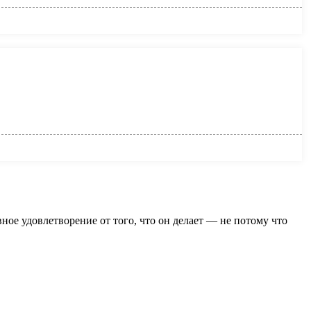
ое удовлетворение от того, что он делает — не потому что