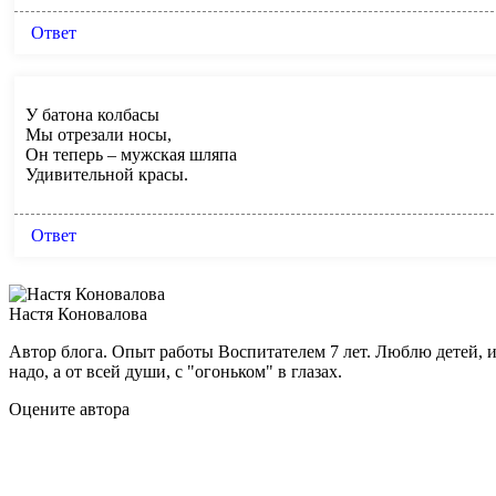
Ответ
У батона колбасы
Мы отрезали носы,
Он теперь – мужская шляпа
Удивительной красы.
Ответ
Настя Коновалова
Автор блога. Опыт работы Воспитателем 7 лет. Люблю детей, и
надо, а от всей души, с "огоньком" в глазах.
Оцените автора