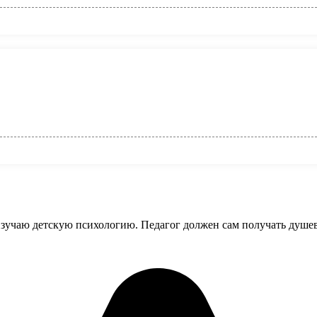
зучаю детскую психологию. Педагог должен сам получать душевн