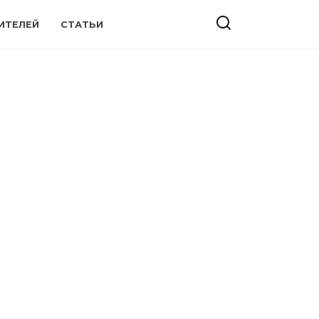
ИТЕЛЕЙ
СТАТЬИ