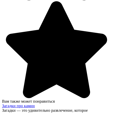
Вам также может понравиться
Загадки про камин
Загадки — это удивительно развлечение, которое