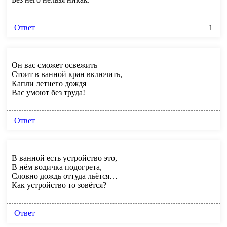
Ответ
1
Он вас сможет освежить —
Стоит в ванной кран включить,
Капли летнего дождя
Вас умоют без труда!
Ответ
В ванной есть устройство это,
В нём водичка подогрета,
Словно дождь оттуда льётся…
Как устройство то зовётся?
Ответ