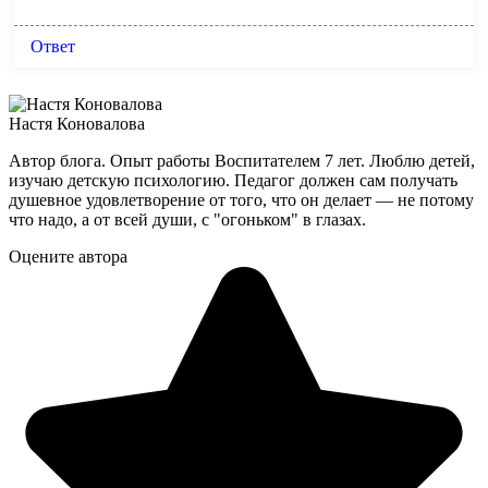
Ответ
Настя Коновалова
Автор блога. Опыт работы Воспитателем 7 лет. Люблю детей,
изучаю детскую психологию. Педагог должен сам получать
душевное удовлетворение от того, что он делает — не потому
что надо, а от всей души, с "огоньком" в глазах.
Оцените автора