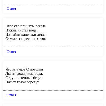
Ответ
Чтоб его принять, всегда
Нужна чистая вода,
Из лейки капельки летят,
Отмыть скорее нас хотят.
Ответ
Что за чудо? С потолка
Льется дождиком вода.
Струйки теплые бегут,
Нас от грязи берегут.
Ответ