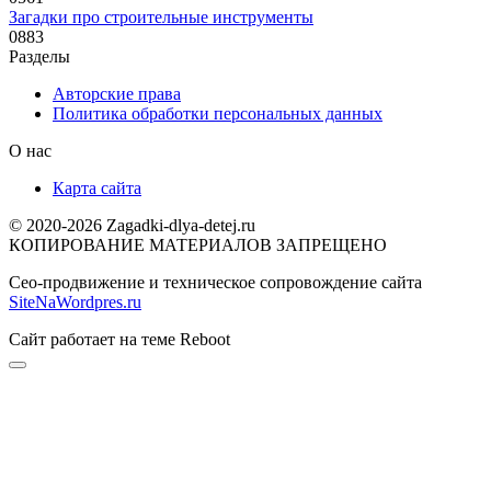
Загадки про строительные инструменты
0
883
Разделы
Авторские права
Политика обработки персональных данных
О нас
Карта сайта
© 2020-2026 Zagadki-dlya-detej.ru
КОПИРОВАНИЕ МАТЕРИАЛОВ ЗАПРЕЩЕНО
Сео-продвижение и техническое сопровождение сайта
SiteNaWordpres.ru
Сайт работает на теме
Reboot