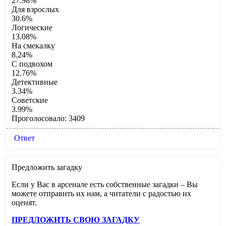
27.98%
Для взрослых
30.6%
Логические
13.08%
На смекалку
8.24%
С подвохом
12.76%
Детективные
3.34%
Советские
3.99%
Проголосовало:
3409
Ответ
Предложить загадку
Если у Вас в арсенале есть собственные загадки – Вы
можете отправить их нам, а читатели с радостью их
оценят.
ПРЕДЛОЖИТЬ СВОЮ ЗАГАДКУ