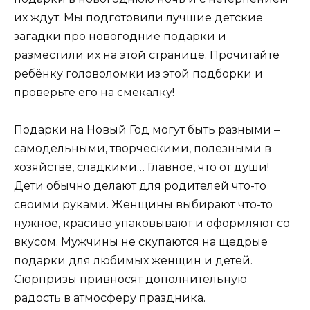
их ждут. Мы подготовили лучшие детские
загадки про новогодние подарки и
разместили их на этой странице. Прочитайте
ребёнку головоломки из этой подборки и
проверьте его на смекалку!
Подарки на Новый Год могут быть разными –
самодельными, творческими, полезными в
хозяйстве, сладкими… Главное, что от души!
Дети обычно делают для родителей что-то
своими руками. Женщины выбирают что-то
нужное, красиво упаковывают и оформляют со
вкусом. Мужчины не скупаются на щедрые
подарки для любимых женщин и детей.
Сюрпризы привносят дополнительную
радость в атмосферу праздника.