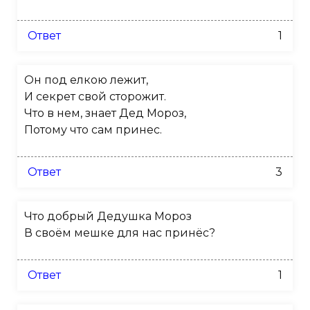
Ответ
1
Он под елкою лежит,
И секрет свой сторожит.
Что в нем, знает Дед Мороз,
Потому что сам принес.
Ответ
3
Что добрый Дедушка Мороз
В своём мешке для нас принёс?
Ответ
1