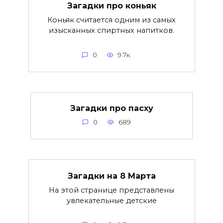
Загадки про коньяк
Коньяк считается одним из самых
изысканных спиртных напитков.
0
9.7к.
Загадки про пасху
0
689
Загадки на 8 Марта
На этой странице представлены
увлекательные детские