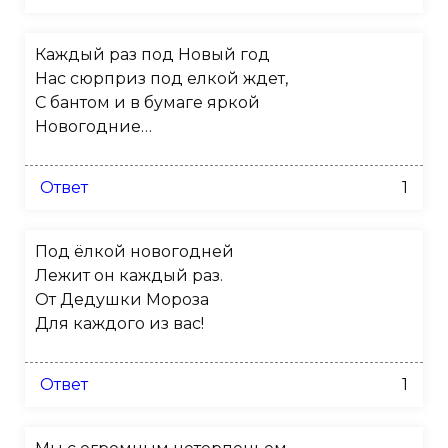
Каждый раз под Новый год
Нас сюрприз под елкой ждет,
С бантом и в бумаге яркой
Новогодние…
Ответ
1
Под ёлкой новогодней
Лежит он каждый раз.
От Дедушки Мороза
Для каждого из вас!
Ответ
1