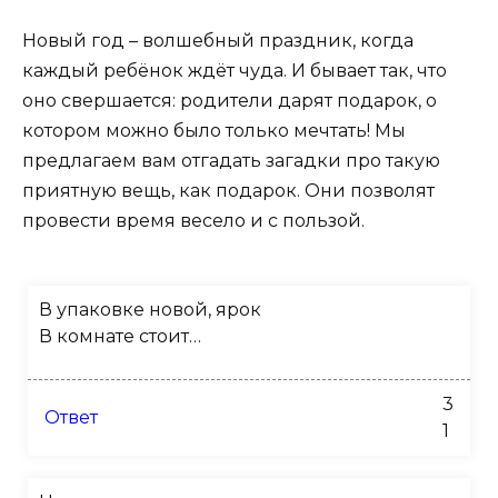
Новый год – волшебный праздник, когда
каждый ребёнок ждёт чуда. И бывает так, что
оно свершается: родители дарят подарок, о
котором можно было только мечтать! Мы
предлагаем вам отгадать загадки про такую
приятную вещь, как подарок. Они позволят
провести время весело и с пользой.
В упаковке новой, ярок
В комнате стоит…
3
Ответ
1