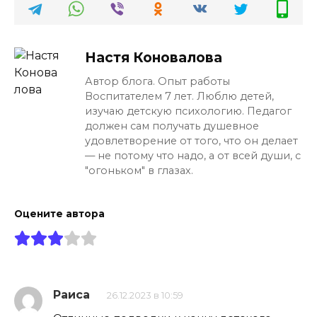
Настя Коновалова
Автор блога. Опыт работы
Воспитателем 7 лет. Люблю детей,
изучаю детскую психологию. Педагог
должен сам получать душевное
удовлетворение от того, что он делает
— не потому что надо, а от всей души, с
"огоньком" в глазах.
Оцените автора
Раиса
26.12.2023 в 10:59