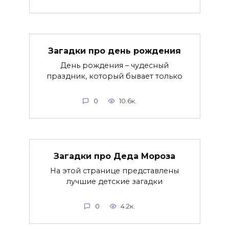
Загадки про день рождения
День рождения – чудесный
праздник, который бывает только
0
10.6к.
Загадки про Деда Мороза
На этой странице представлены
лучшие детские загадки
0
4.2к.