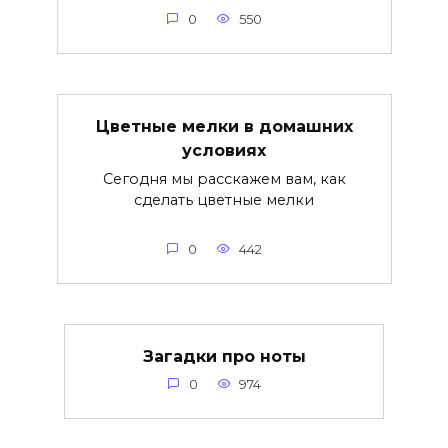
0
550
Цветные мелки в домашних
условиях
Сегодня мы расскажем вам, как
сделать цветные мелки
0
442
Загадки про ноты
0
974