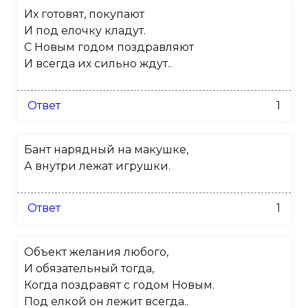
Их готовят, покупают
И под елочку кладут.
С Новым годом поздравляют
И всегда их сильно ждут..
Ответ
1
Бант нарядный на макушке,
А внутри лежат игрушки.
Ответ
1
Объект желания любого,
И обязательный тогда,
Когда поздравят с годом Новым.
Под елкой он лежит всегда..