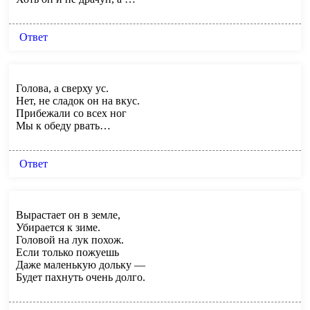
Ответ
Голова, а сверху ус.
Нет, не сладок он на вкус.
Прибежали со всех ног
Мы к обеду рвать…
Ответ
Вырастает он в земле,
Убирается к зиме.
Головой на лук похож.
Если только пожуешь
Даже маленькую дольку —
Будет пахнуть очень долго.