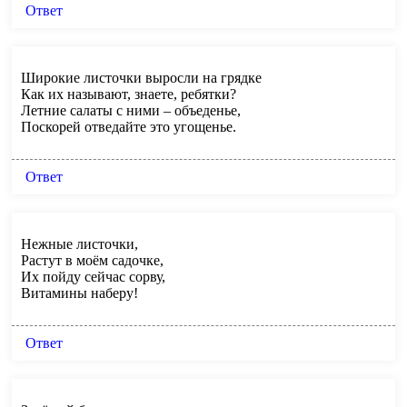
Ответ
Широкие листочки выросли на грядке
Как их называют, знаете, ребятки?
Летние салаты с ними – объеденье,
Поскорей отведайте это угощенье.
Ответ
Нежные листочки,
Растут в моём садочке,
Их пойду сейчас сорву,
Витамины наберу!
Ответ