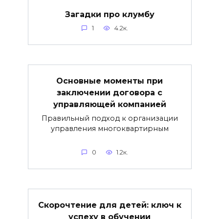
Загадки про клумбу
1
4.2к.
Основные моменты при
заключении договора с
управляющей компанией
Правильный подход к организации
управления многоквартирным
0
1.2к.
Скорочтение для детей: ключ к
успеху в обучении