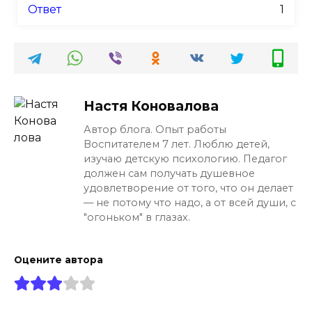
Ответ
1
Настя Коновалова
Автор блога. Опыт работы
Воспитателем 7 лет. Люблю детей,
изучаю детскую психологию. Педагог
должен сам получать душевное
удовлетворение от того, что он делает
— не потому что надо, а от всей души, с
"огоньком" в глазах.
Оцените автора