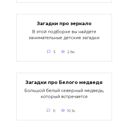
Загадки про зеркало
В этой подборке вы найдёте
занимательные детские загадки
3
2.6к.
Загадки про Белого медведя
Большой белый северный медведь,
который встречается
0
10.1к.