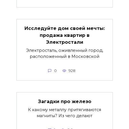
Исследуйте дом своей мечты:
продажа квартир в
Электростали
Электросталь, оживленный город,
расположенный в Московской
0
928
Загадки про железо
К какому металлу притягиваются
магниты? Из чего делают