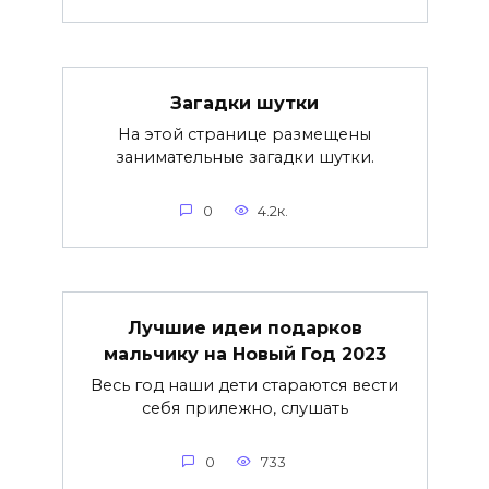
Загадки шутки
На этой странице размещены
занимательные загадки шутки.
0
4.2к.
Лучшие идеи подарков
мальчику на Новый Год 2023
Весь год наши дети стараются вести
себя прилежно, слушать
0
733