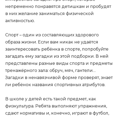
непременно понравятся детишкам и пробудят
в них желание заниматься физической
активностью.
Спорт – один из составляющих здорового
образа жизни. Если вам никак не удаётся
заинтересовать ребёнка в спорте, попробуйте
загадать ему загадки из этой подборки. В ней
представлены разные виды спорта и предметы
тренажёрного зала: обруч, мяч, гантели…
Загадки в ненавязчивой форме проверят, знает
ли ребёнок названия спортивных атрибутов.
В школе у детей есть такой предмет, как
физкультура. Ребята выполняют упражнения,
сдают нормативы и, конечно, играют в футбол,