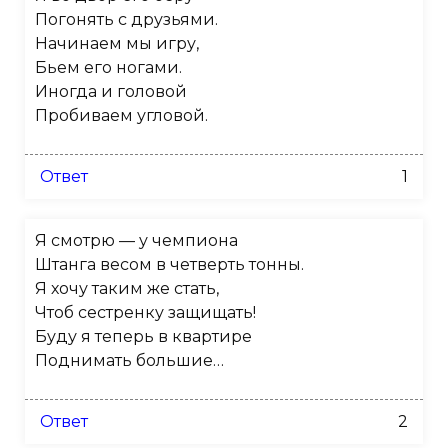
Погонять с друзьями.
Начинаем мы игру,
Бьем его ногами.
Иногда и головой
Пробиваем угловой.
Ответ
1
Я смотрю — у чемпиона
Штанга весом в четверть тонны.
Я хочу таким же стать,
Чтоб сестренку защищать!
Буду я теперь в квартире
Поднимать большие…
Ответ
2