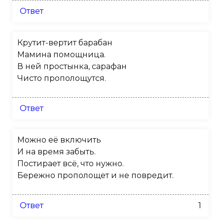
Ответ
Крутит-вертит барабан
Мамина помощница.
В ней простынка, сарафан
Чисто прополощутся.
Ответ
Можно её включить
И на время забыть.
Постирает всё, что нужно.
Бережно прополощет и не повредит.
Ответ
1