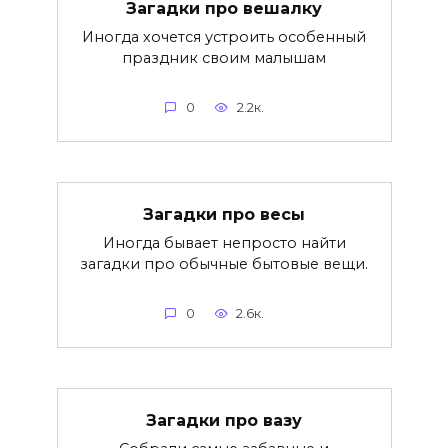
Загадки про вешалку
Иногда хочется устроить особенный
праздник своим малышам
0
2.2к.
Загадки про весы
Иногда бывает непросто найти
загадки про обычные бытовые вещи.
0
2.6к.
Загадки про вазу