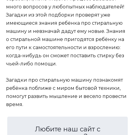
много вопросов у любопытных наблюдателей!
Загадки из этой подборки проверят уже
имеющиеся знания ребёнка про стиральную
машину и невзначай дадут ему новые. Знания
о стиральной машине пригодятся ребёнку на
его пути к самостоятельности и взрослению:
когда-нибудь он сможет поставить стирку без
чьей-либо помощи.
Загадки про стиральную машину познакомят
ребёнка поближе с миром бытовой техники,
помогут развить мышление и весело провести
время.
Любите наш сайт с