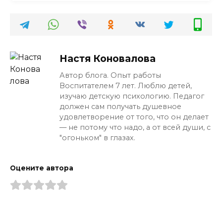
Настя Коновалова
Автор блога. Опыт работы
Воспитателем 7 лет. Люблю детей,
изучаю детскую психологию. Педагог
должен сам получать душевное
удовлетворение от того, что он делает
— не потому что надо, а от всей души, с
"огоньком" в глазах.
Оцените автора