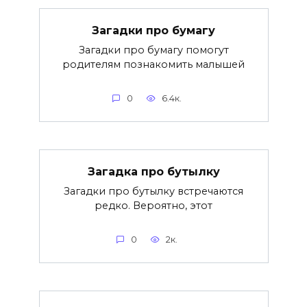
Загадки про бумагу
Загадки про бумагу помогут
родителям познакомить малышей
0
6.4к.
Загадка про бутылку
Загадки про бутылку встречаются
редко. Вероятно, этот
0
2к.