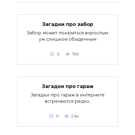
Загадки про забор
Забор может показаться взрослым
уж слишком обыденным
0
745
Загадки про гараж
Загадки про гараж в интернете
встречаются редко.
0
2.6к.