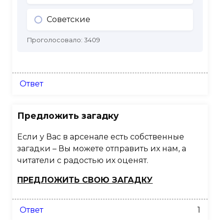
Советские
Проголосовало:
3409
Ответ
Предложить загадку
Если у Вас в арсенале есть собственные
загадки – Вы можете отправить их нам, а
читатели с радостью их оценят.
ПРЕДЛОЖИТЬ СВОЮ ЗАГАДКУ
Ответ
1