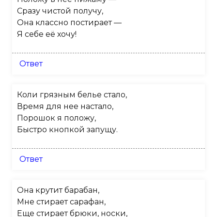
Сразу чистой получу,
Она классно постирает —
Я себе её хочу!
Ответ
Коли грязным белье стало,
Время для нее настало,
Порошок я положу,
Быстро кнопкой запущу.
Ответ
Она крутит барабан,
Мне стирает сарафан,
Еще стирает брюки, носки,