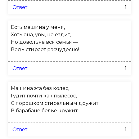
Ответ
1
Есть машина у меня,
Хоть она, увы, не ездит,
Но довольна вся семья —
Ведь стирает расчудесно!
Ответ
1
Машина эта без колес,
Гудит почти как пылесос,
С порошком стиральным дружит,
В барабане белье кружит.
Ответ
1