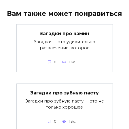
Вам также может понравиться
Загадки про камин
Загадки — это удивительно
развлечение, которое
0
1.6к.
Загадки про зубную пасту
Загадки про зубную пасту — это не
только хорошее
0
1.3к.