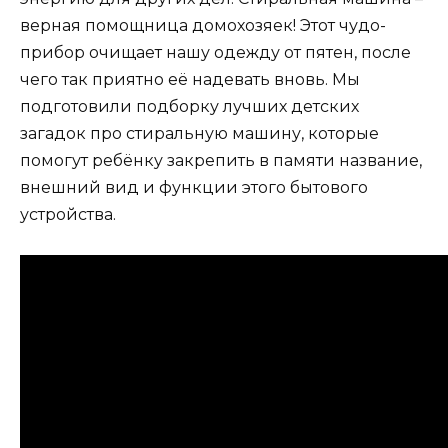
верная помощница домохозяек! Этот чудо-
прибор очищает нашу одежду от пятен, после
чего так приятно её надевать вновь. Мы
подготовили подборку лучших детских
загадок про стиральную машину, которые
помогут ребёнку закрепить в памяти название,
внешний вид и функции этого бытового
устройства.