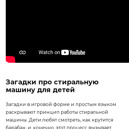
Загадки про стиральную
машину для детей
Загадки в игровой форме и простым языком
раскрывают принцип работы стиральной
машины. Дети любят смотреть, как крутится
барабан, и, конечно, этот процесс вызывает