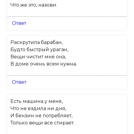
Что же это, назови.
Ответ
Раскрутила барабан,
Будто быстрый ураган,
Вещи чистит мне она,
В доме очень всем нужна.
Ответ
Есть машина у меня,
Что не ездила ни дня,
И бензин не потребляет,
Только вещи все стирает.