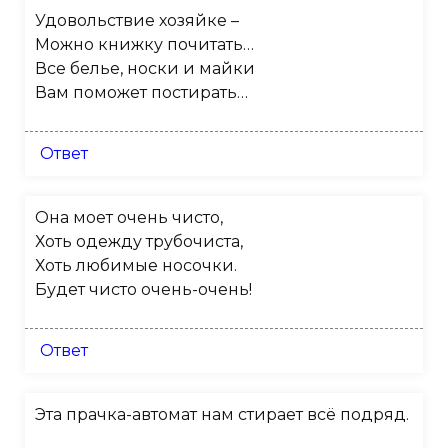
Удовольствие хозяйке –
Можно книжку почитать…
Все белье, носки и майки
Вам поможет постирать…
Ответ
Она моет очень чисто,
Хоть одежду трубочиста,
Хоть любимые носочки.
Будет чисто очень-очень!
Ответ
Эта прачка-автомат нам стирает всё подряд.