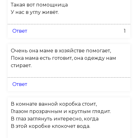
Такая вот помощница
У нас в углу живёт.
Ответ
1
Очень она маме в хозяйстве помогает,
Пока мама есть готовит, она одежду нам
стирает.
Ответ
В комнате ванной коробка стоит,
Глазом прозрачным и круглым глядит.
В глаз заглянуть интересно, когда
В этой коробке клокочет вода.