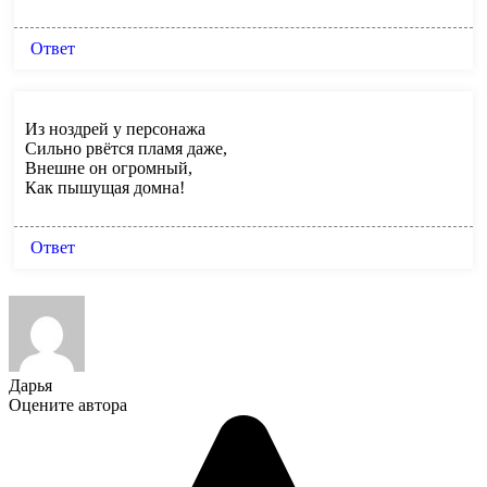
Ответ
Из ноздрей у персонажа
Сильно рвётся пламя даже,
Внешне он огромный,
Как пышущая домна!
Ответ
Дарья
Оцените автора