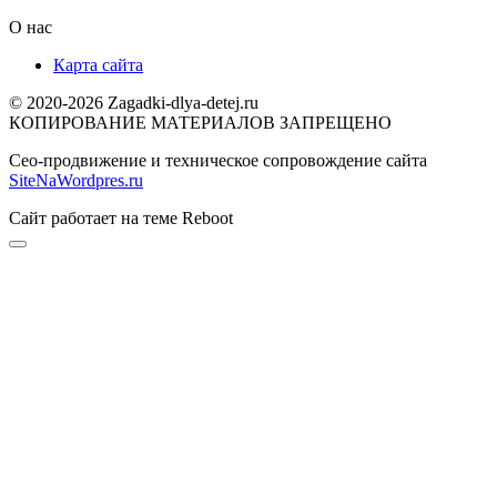
О нас
Карта сайта
© 2020-2026 Zagadki-dlya-detej.ru
КОПИРОВАНИЕ МАТЕРИАЛОВ ЗАПРЕЩЕНО
Сео-продвижение и техническое сопровождение сайта
SiteNaWordpres.ru
Сайт работает на теме
Reboot