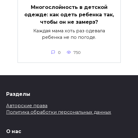
Многослойность в детской
одежде: как одеть ребенка так,
чтобы он не замерз?
Каждая мама хоть раз одевала
ребенка не по погоде.
0
750
Разделы
Авторские права
Политика обработки персональных данных
О нас