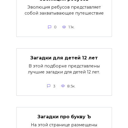
Эволюция ребусов представляет
собой захватывающее путешествие
0
1.1к.
Загадки для детей 12 лет
В этой подборке представлены
лучшие загадки для детей 12 лет.
3
8.5к.
Загадки про букву Ъ
На этой странице размещены