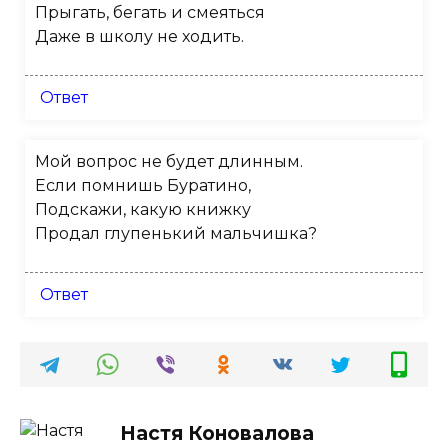
Прыгать, бегать и смеяться
Даже в школу не ходить.
Ответ
Мой вопрос не будет длинным.
Если помнишь Буратино,
Подскажи, какую книжку
Продал глупенький мальчишка?
Ответ
Настя Коновалова