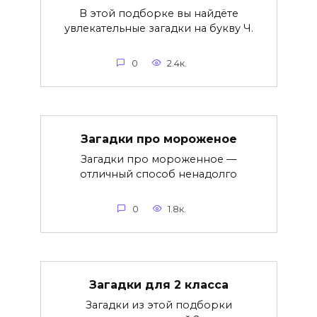
В этой подборке вы найдёте
увлекательные загадки на букву Ч.
0
2.4к.
Загадки про мороженое
Загадки про мороженное —
отличный способ ненадолго
0
1.8к.
Загадки для 2 класса
Загадки из этой подборки