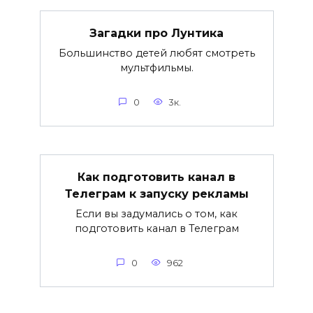
Загадки про Лунтика
Большинство детей любят смотреть
мультфильмы.
0
3к.
Как подготовить канал в
Телеграм к запуску рекламы
Если вы задумались о том, как
подготовить канал в Телеграм
0
962