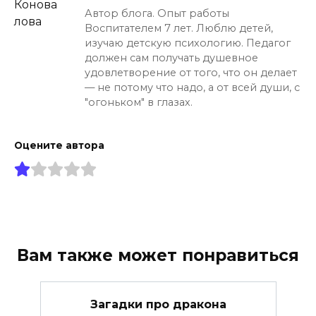
Автор блога. Опыт работы
Воспитателем 7 лет. Люблю детей,
изучаю детскую психологию. Педагог
должен сам получать душевное
удовлетворение от того, что он делает
— не потому что надо, а от всей души, с
"огоньком" в глазах.
Оцените автора
Вам также может понравиться
Загадки про дракона