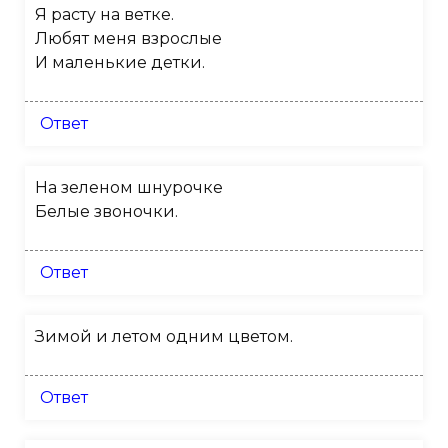
Я расту на ветке.
Любят меня взрослые
И маленькие детки.
Ответ
На зеленом шнурочке
Белые звоночки.
Ответ
Зимой и летом одним цветом.
Ответ