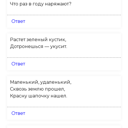
Что раз в году наряжают?
Ответ
Растет зеленый кустик,
Дотронешься — укусит.
Ответ
Маленький, удаленький,
Сквозь землю прошел,
Красну шапочку нашел.
Ответ