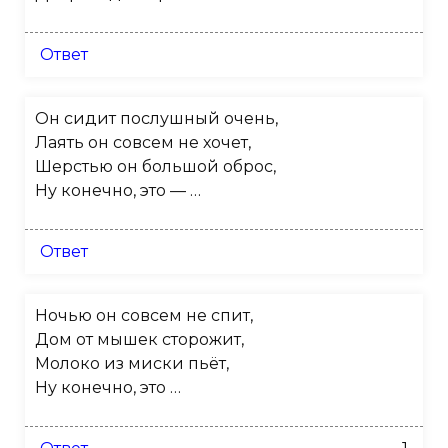
Ответ
Он сидит послушный очень,
Лаять он совсем не хочет,
Шерстью он большой оброс,
Ну конечно, это — …
Ответ
Ночью он совсем не спит,
Дом от мышек сторожит,
Молоко из миски пьёт,
Ну конечно, это …