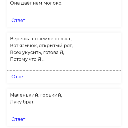
Она даёт нам молоко.
Ответ
Верёвка по земле ползёт,
Вот язычок, открытый рот,
Всех укусить, готова Я,
Потому что Я …
Ответ
Маленький, горький,
Луку брат.
Ответ