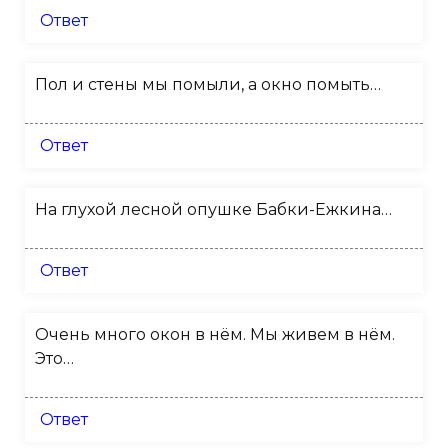
Ответ
Пол и стены мы помыли, а окно помыть…
Ответ
На глухой лесной опушке Бабки-Ежкина…
Ответ
Очень много окон в нём. Мы живем в нём.
Это…
Ответ