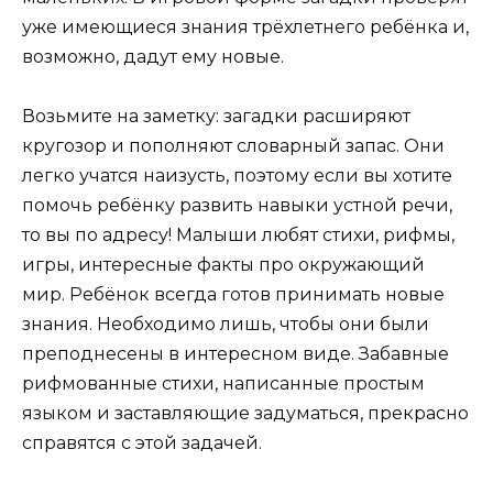
уже имеющиеся знания трёхлетнего ребёнка и,
возможно, дадут ему новые.
Возьмите на заметку: загадки расширяют
кругозор и пополняют словарный запас. Они
легко учатся наизусть, поэтому если вы хотите
помочь ребёнку развить навыки устной речи,
то вы по адресу! Малыши любят стихи, рифмы,
игры, интересные факты про окружающий
мир. Ребёнок всегда готов принимать новые
знания. Необходимо лишь, чтобы они были
преподнесены в интересном виде. Забавные
рифмованные стихи, написанные простым
языком и заставляющие задуматься, прекрасно
справятся с этой задачей.