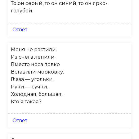
То он серый, то он синий, то он ярко-
голубой.
Ответ
Меня не растили.
Из снега лепили.
Вместо носа ловко
Вставили морковку.
Глаза — угольки.
Руки — сучки.
Холодная, большая,
Кто я такая?
Ответ