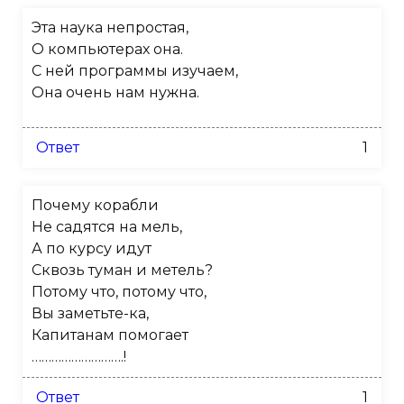
Эта наука непростая,
О компьютерах она.
С ней программы изучаем,
Она очень нам нужна.
Ответ
1
Почему корабли
Не садятся на мель,
А по курсу идут
Сквозь туман и метель?
Потому что, потому что,
Вы заметьте-ка,
Капитанам помогает
……………………….!
Ответ
1