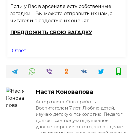
Если у Вас в арсенале есть собственные
загадки – Вы можете отправить их нам, а
читатели с радостью их оценят.
ПРЕДЛОЖИТЬ СВОЮ ЗАГАДКУ
Ответ
Настя Коновалова
Автор блога. Опыт работы
Воспитателем 7 лет. Люблю детей,
изучаю детскую психологию. Педагог
должен сам получать душевное
удовлетворение от того, что он делает