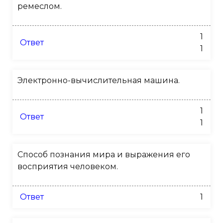
ремеслом.
1
Ответ
1
Электронно-вычислительная машина.
1
Ответ
1
Способ познания мира и выражения его
восприятия человеком.
Ответ
1