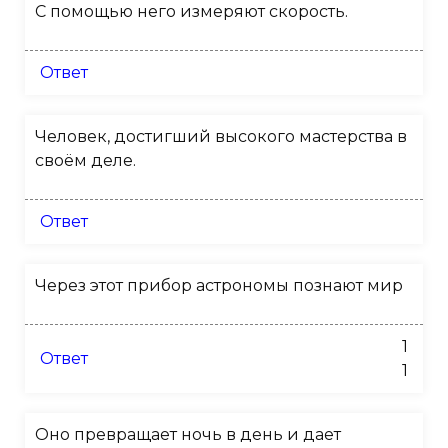
С помощью него измеряют скорость.
Ответ
Человек, достигший высокого мастерства в
своём деле.
Ответ
Через этот прибор астрономы познают мир
1
Ответ
1
Оно превращает ночь в день и дает