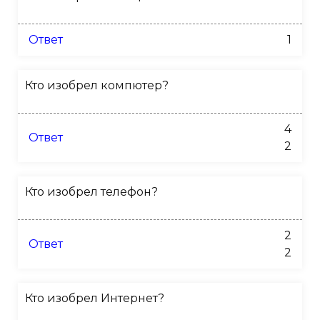
Ответ
1
Кто изобрел компютер?
4
Ответ
2
Кто изобрел телефон?
2
Ответ
2
Кто изобрел Интернет?