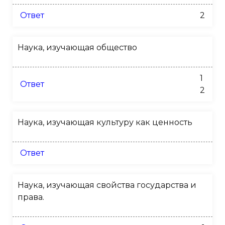
Ответ
2
Наука, изучающая общество
1
Ответ
2
Наука, изучающая культуру как ценность
Ответ
Наука, изучающая свойства государства и
права.