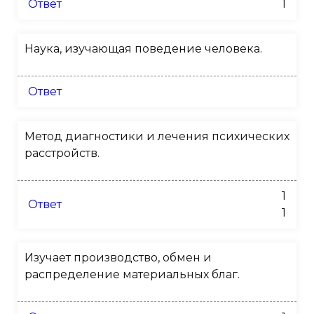
Ответ
1
Наука, изучающая поведение человека.
Ответ
Метод диагностики и лечения психических
расстройств.
1
Ответ
1
Изучает производство, обмен и
распределение материальных благ.