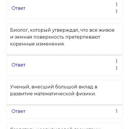
1
Ответ
1
Биолог, который утверждал, что все живое
и земная поверхность претерпевают
коренные изменения.
1
Ответ
1
Ученый, внесший большой вклад в
развитие математической физики.
Ответ
1