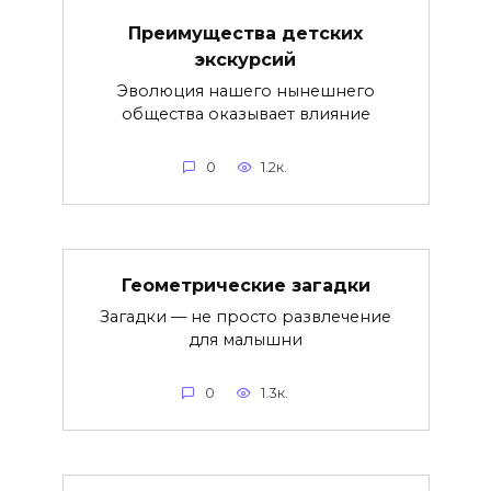
Преимущества детских
экскурсий
Эволюция нашего нынешнего
общества оказывает влияние
0
1.2к.
Геометрические загадки
Загадки — не просто развлечение
для малышни
0
1.3к.