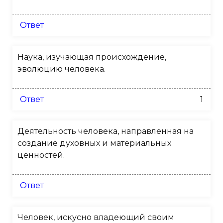
Ответ
Наука, изучающая происхождение,
эволюцию человека.
Ответ
1
Деятельность человека, направленная на
создание духовных и материальных
ценностей.
Ответ
Человек, искусно владеющий своим