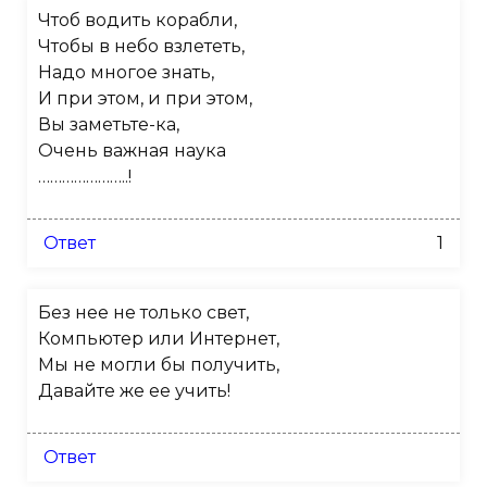
Чтоб водить корабли,
Чтобы в небо взлететь,
Надо многое знать,
И при этом, и при этом,
Вы заметьте-ка,
Очень важная наука
…………………..!
Ответ
1
Без нее не только свет,
Компьютер или Интернет,
Мы не могли бы получить,
Давайте же ее учить!
Ответ