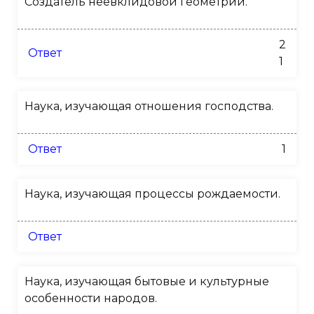
Создатель неевклидовой геометрии.
2
Ответ
1
Наука, изучающая отношения господства.
Ответ
1
Наука, изучающая процессы рождаемости.
Ответ
Наука, изучающая бытовые и культурные
особенности народов.