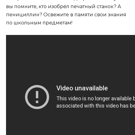
вы помните, кто изобрёл печатный станок? А
пенициллин? Освежите в памяти свои знания
по школьным предметам!