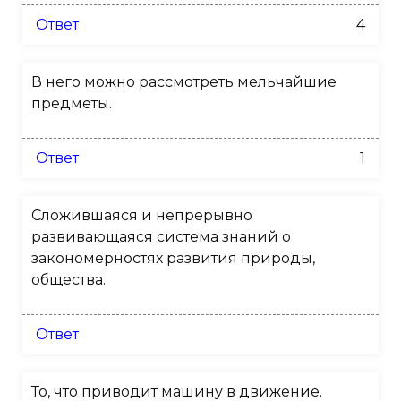
Ответ
4
В него можно рассмотреть мельчайшие
предметы.
Ответ
1
Сложившаяся и непрерывно
развивающаяся система знаний о
закономерностях развития природы,
общества.
Ответ
То, что приводит машину в движение.