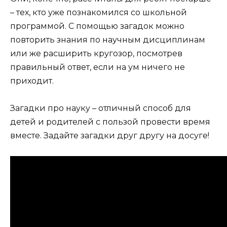
– тех, кто уже познакомился со школьной
программой. С помощью загадок можно
повторить знания по научным дисциплинам
или же расширить кругозор, посмотрев
правильный ответ, если на ум ничего не
приходит.
Загадки про науку – отличный способ для
детей и родителей с пользой провести время
вместе. Задайте загадки друг другу на досуге!