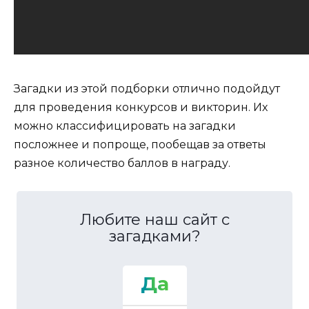
Загадки из этой подборки отлично подойдут
для проведения конкурсов и викторин. Их
можно классифицировать на загадки
посложнее и попроще, пообещав за ответы
разное количество баллов в награду.
Любите наш сайт с
загадками?
Да